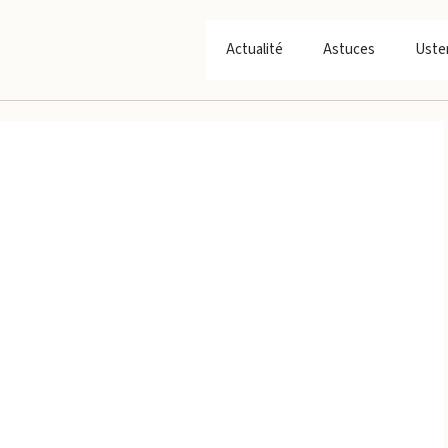
Actualité
Astuces
Usten