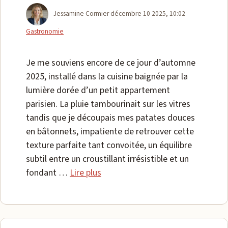
Catégories
Jessamine Cormier
décembre 10 2025, 10:02
Gastronomie
Je me souviens encore de ce jour d’automne
2025, installé dans la cuisine baignée par la
lumière dorée d’un petit appartement
parisien. La pluie tambourinait sur les vitres
tandis que je découpais mes patates douces
en bâtonnets, impatiente de retrouver cette
texture parfaite tant convoitée, un équilibre
subtil entre un croustillant irrésistible et un
fondant …
Lire plus