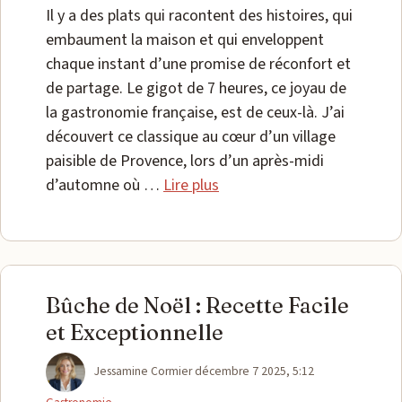
Il y a des plats qui racontent des histoires, qui
embaument la maison et qui enveloppent
chaque instant d’une promise de réconfort et
de partage. Le gigot de 7 heures, ce joyau de
la gastronomie française, est de ceux-là. J’ai
découvert ce classique au cœur d’un village
paisible de Provence, lors d’un après-midi
d’automne où …
Lire plus
Bûche de Noël : Recette Facile
et Exceptionnelle
Catégories
Jessamine Cormier
décembre 7 2025, 5:12