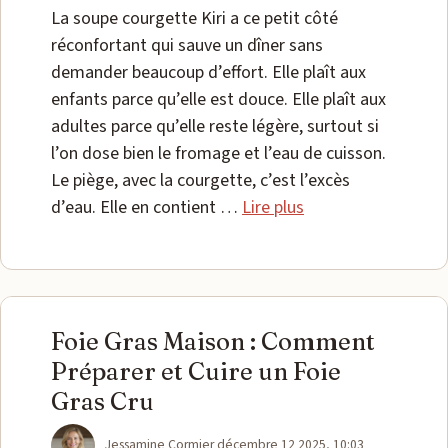
La soupe courgette Kiri a ce petit côté
réconfortant qui sauve un dîner sans
demander beaucoup d’effort. Elle plaît aux
enfants parce qu’elle est douce. Elle plaît aux
adultes parce qu’elle reste légère, surtout si
l’on dose bien le fromage et l’eau de cuisson.
Le piège, avec la courgette, c’est l’excès
d’eau. Elle en contient …
Lire plus
Foie Gras Maison : Comment
Préparer et Cuire un Foie
Gras Cru
Catégories
Jessamine Cormier
décembre 12 2025, 10:03