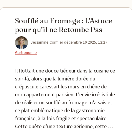
Soufflé au Fromage : L’Astuce
pour qu’il ne Retombe Pas
Catégories
Jessamine Cormier
décembre 10 2025, 12:27
Gastronomie
Il flottait une douce tiédeur dans la cuisine ce
soir-là, alors que la lumière dorée du
crépuscule caressait les murs en chêne de
mon appartement parisien. L’envie irrésistible
de réaliser un soufflé au fromage m’a saisie,
ce plat emblématique de la gastronomie
française, à la fois fragile et spectaculaire.
Cette quête d’une texture aérienne, cette …