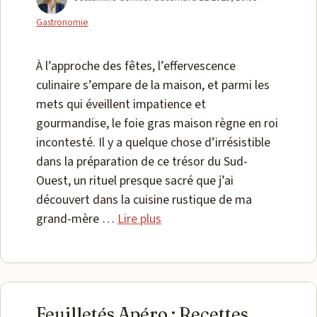
Gastronomie
À l’approche des fêtes, l’effervescence
culinaire s’empare de la maison, et parmi les
mets qui éveillent impatience et
gourmandise, le foie gras maison règne en roi
incontesté. Il y a quelque chose d’irrésistible
dans la préparation de ce trésor du Sud-
Ouest, un rituel presque sacré que j’ai
découvert dans la cuisine rustique de ma
grand-mère …
Lire plus
Feuilletés Apéro : Recettes