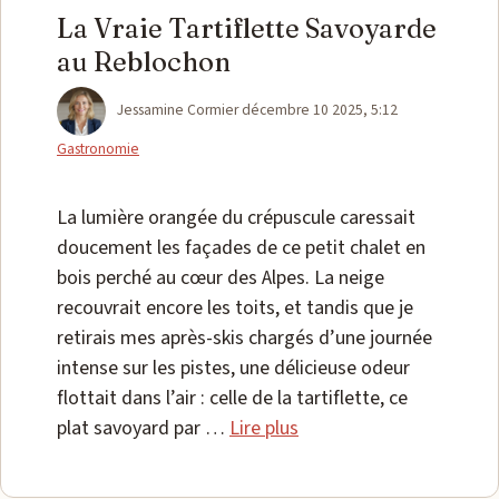
La Vraie Tartiflette Savoyarde
au Reblochon
Catégories
Jessamine Cormier
décembre 10 2025, 5:12
Gastronomie
La lumière orangée du crépuscule caressait
doucement les façades de ce petit chalet en
bois perché au cœur des Alpes. La neige
recouvrait encore les toits, et tandis que je
retirais mes après-skis chargés d’une journée
intense sur les pistes, une délicieuse odeur
flottait dans l’air : celle de la tartiflette, ce
plat savoyard par …
Lire plus