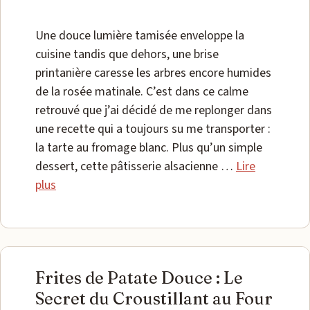
Une douce lumière tamisée enveloppe la
cuisine tandis que dehors, une brise
printanière caresse les arbres encore humides
de la rosée matinale. C’est dans ce calme
retrouvé que j’ai décidé de me replonger dans
une recette qui a toujours su me transporter :
la tarte au fromage blanc. Plus qu’un simple
dessert, cette pâtisserie alsacienne …
Lire
plus
Frites de Patate Douce : Le
Secret du Croustillant au Four