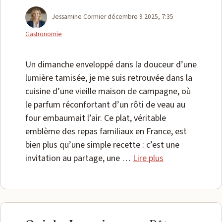
Catégories
Jessamine Cormier
décembre 9 2025, 7:35
Gastronomie
Un dimanche enveloppé dans la douceur d’une
lumière tamisée, je me suis retrouvée dans la
cuisine d’une vieille maison de campagne, où
le parfum réconfortant d’un rôti de veau au
four embaumait l’air. Ce plat, véritable
emblème des repas familiaux en France, est
bien plus qu’une simple recette : c’est une
invitation au partage, une …
Lire plus