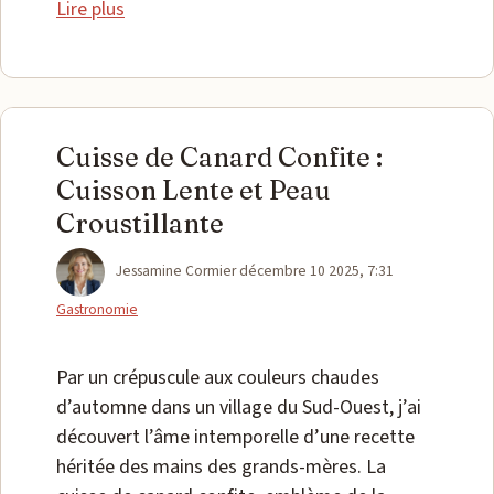
Lire plus
Cuisse de Canard Confite :
Cuisson Lente et Peau
Croustillante
Catégories
Jessamine Cormier
décembre 10 2025, 7:31
Gastronomie
Par un crépuscule aux couleurs chaudes
d’automne dans un village du Sud-Ouest, j’ai
découvert l’âme intemporelle d’une recette
héritée des mains des grands-mères. La