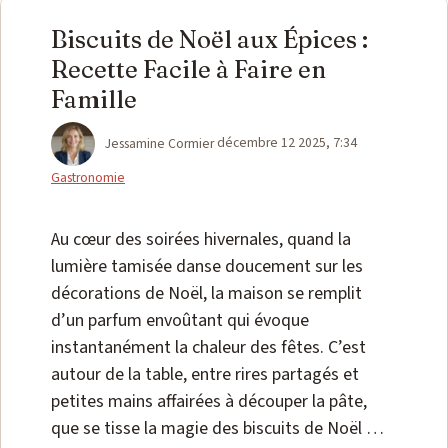
Biscuits de Noël aux Épices :
Recette Facile à Faire en
Famille
Catégories
Jessamine Cormier
décembre 12 2025, 7:34
Gastronomie
Au cœur des soirées hivernales, quand la
lumière tamisée danse doucement sur les
décorations de Noël, la maison se remplit
d’un parfum envoûtant qui évoque
instantanément la chaleur des fêtes. C’est
autour de la table, entre rires partagés et
petites mains affairées à découper la pâte,
que se tisse la magie des biscuits de Noël …