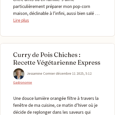
particulièrement préparer mon pop-corn
maison, déclinable à l’infini, aussi bien salé …
Lire plus
Curry de Pois Chiches :
Recette Végétarienne Express
Catégories
Jessamine Cormier
décembre 11 2025, 5:12
Gastronomie
Une douce lumière orangée filtre à travers la
fenêtre de ma cuisine, ce matin d’hiver où je
décide de replonger dans les saveurs qui