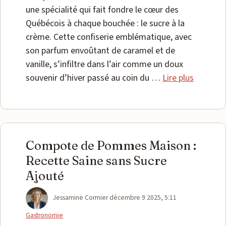
une spécialité qui fait fondre le cœur des
Québécois à chaque bouchée : le sucre à la
crème. Cette confiserie emblématique, avec
son parfum envoûtant de caramel et de
vanille, s’infiltre dans l’air comme un doux
souvenir d’hiver passé au coin du …
Lire plus
Compote de Pommes Maison :
Recette Saine sans Sucre
Ajouté
Catégories
Jessamine Cormier
décembre 9 2025, 5:11
Gastronomie