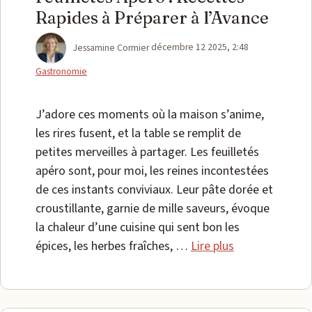
Rapides à Préparer à l’Avance
Catégories
Jessamine Cormier
décembre 12 2025, 2:48
Gastronomie
J’adore ces moments où la maison s’anime,
les rires fusent, et la table se remplit de
petites merveilles à partager. Les feuilletés
apéro sont, pour moi, les reines incontestées
de ces instants conviviaux. Leur pâte dorée et
croustillante, garnie de mille saveurs, évoque
la chaleur d’une cuisine qui sent bon les
épices, les herbes fraîches, …
Lire plus