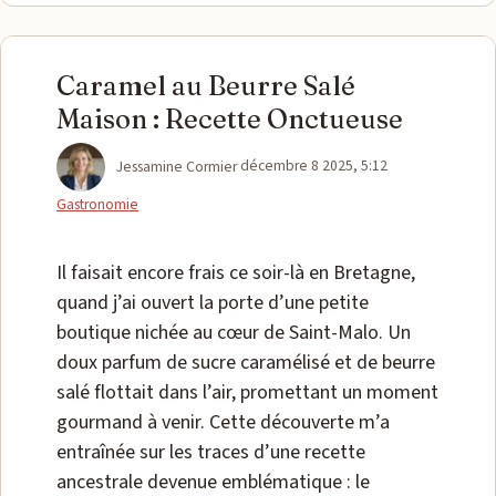
Caramel au Beurre Salé
Maison : Recette Onctueuse
Catégories
Jessamine Cormier
décembre 8 2025, 5:12
Gastronomie
Il faisait encore frais ce soir-là en Bretagne,
quand j’ai ouvert la porte d’une petite
boutique nichée au cœur de Saint-Malo. Un
doux parfum de sucre caramélisé et de beurre
salé flottait dans l’air, promettant un moment
gourmand à venir. Cette découverte m’a
entraînée sur les traces d’une recette
ancestrale devenue emblématique : le