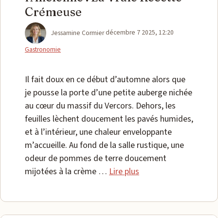
Crémeuse
Catégories
Jessamine Cormier
décembre 7 2025, 12:20
Gastronomie
Il fait doux en ce début d’automne alors que
je pousse la porte d’une petite auberge nichée
au cœur du massif du Vercors. Dehors, les
feuilles lèchent doucement les pavés humides,
et à l’intérieur, une chaleur enveloppante
m’accueille. Au fond de la salle rustique, une
odeur de pommes de terre doucement
mijotées à la crème …
Lire plus