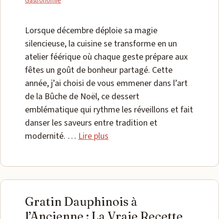
Gastronomie
Lorsque décembre déploie sa magie
silencieuse, la cuisine se transforme en un
atelier féérique où chaque geste prépare aux
fêtes un goût de bonheur partagé. Cette
année, j’ai choisi de vous emmener dans l’art
de la Bûche de Noël, ce dessert
emblématique qui rythme les réveillons et fait
danser les saveurs entre tradition et
modernité. …
Lire plus
Gratin Dauphinois à
l’Ancienne : La Vraie Recette