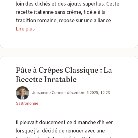
loin des clichés et des ajouts superflus. Cette
recette italienne sans crème, fidèle à la
tradition romaine, repose sur une alliance …
Lire plus
Pâte à Crêpes Classique : La
Recette Inratable
Catégories
Jessamine Cormier
décembre 6 2025, 12:23
Gastronomie
Il pleuvait doucement ce dimanche d’hiver
lorsque j’ai décidé de renouer avec une