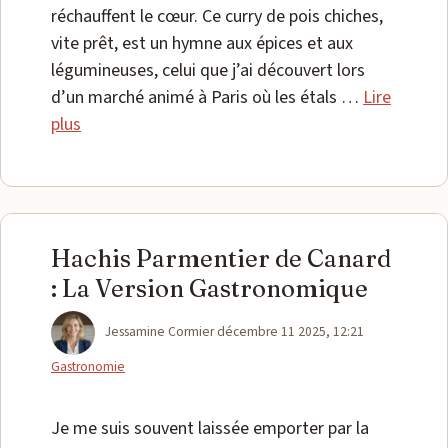
réchauffent le cœur. Ce curry de pois chiches,
vite prêt, est un hymne aux épices et aux
légumineuses, celui que j’ai découvert lors
d’un marché animé à Paris où les étals …
Lire
plus
Hachis Parmentier de Canard
: La Version Gastronomique
Catégories
Jessamine Cormier
décembre 11 2025, 12:21
Gastronomie
Je me suis souvent laissée emporter par la