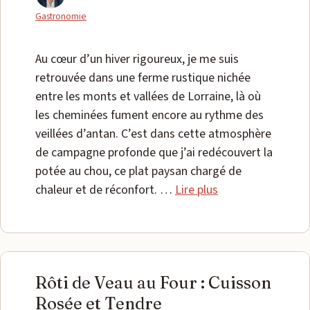
Gastronomie
Au cœur d’un hiver rigoureux, je me suis
retrouvée dans une ferme rustique nichée
entre les monts et vallées de Lorraine, là où
les cheminées fument encore au rythme des
veillées d’antan. C’est dans cette atmosphère
de campagne profonde que j’ai redécouvert la
potée au chou, ce plat paysan chargé de
chaleur et de réconfort. …
Lire plus
Rôti de Veau au Four : Cuisson
Rosée et Tendre