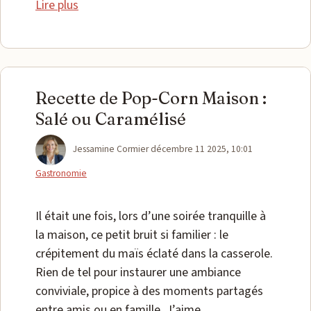
Lire plus
Recette de Pop-Corn Maison :
Salé ou Caramélisé
Catégories
Jessamine Cormier
décembre 11 2025, 10:01
Gastronomie
Il était une fois, lors d’une soirée tranquille à
la maison, ce petit bruit si familier : le
crépitement du maïs éclaté dans la casserole.
Rien de tel pour instaurer une ambiance
conviviale, propice à des moments partagés
entre amis ou en famille. J’aime