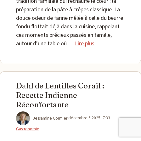
tradition familiale qui réchauffe le cœur : la
préparation de la pâte à crêpes classique. La
douce odeur de farine mêlée à celle du beurre
fondu flottait déjà dans la cuisine, rappelant
ces moments précieux passés en famille,
autour d’une table où …
Lire plus
Dahl de Lentilles Corail :
Recette Indienne
Réconfortante
Catégories
Jessamine Cormier
décembre 6 2025, 7:33
Gastronomie