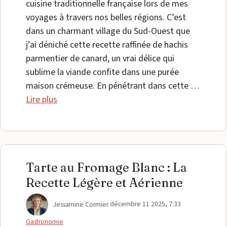
cuisine traditionnelle française lors de mes
voyages à travers nos belles régions. C’est
dans un charmant village du Sud-Ouest que
j’ai déniché cette recette raffinée de hachis
parmentier de canard, un vrai délice qui
sublime la viande confite dans une purée
maison crémeuse. En pénétrant dans cette …
Lire plus
Tarte au Fromage Blanc : La
Recette Légère et Aérienne
Catégories
Jessamine Cormier
décembre 11 2025, 7:33
Gastronomie