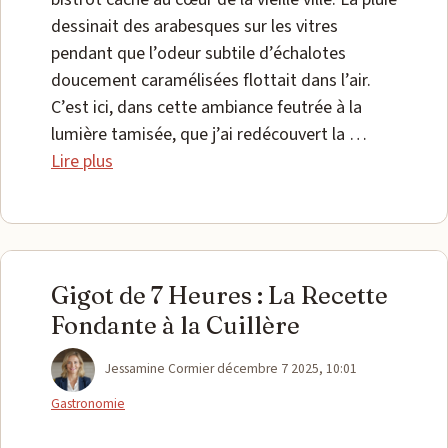
dessinait des arabesques sur les vitres
pendant que l’odeur subtile d’échalotes
doucement caramélisées flottait dans l’air.
C’est ici, dans cette ambiance feutrée à la
lumière tamisée, que j’ai redécouvert la …
Lire plus
Gigot de 7 Heures : La Recette
Fondante à la Cuillère
Catégories
Jessamine Cormier
décembre 7 2025, 10:01
Gastronomie