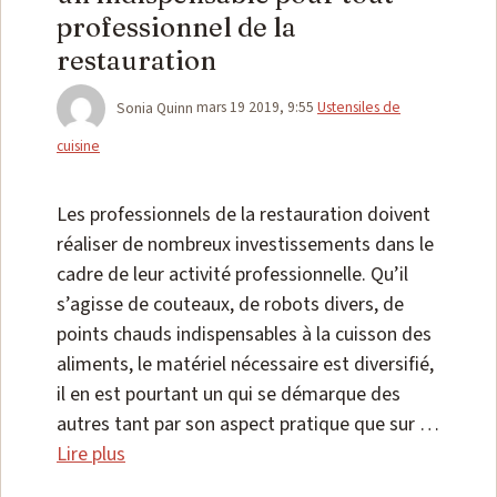
professionnel de la
restauration
Catégories
Sonia Quinn
mars 19 2019, 9:55
Ustensiles de
cuisine
Les professionnels de la restauration doivent
réaliser de nombreux investissements dans le
cadre de leur activité professionnelle. Qu’il
s’agisse de couteaux, de robots divers, de
points chauds indispensables à la cuisson des
aliments, le matériel nécessaire est diversifié,
il en est pourtant un qui se démarque des
autres tant par son aspect pratique que sur …
Lire plus