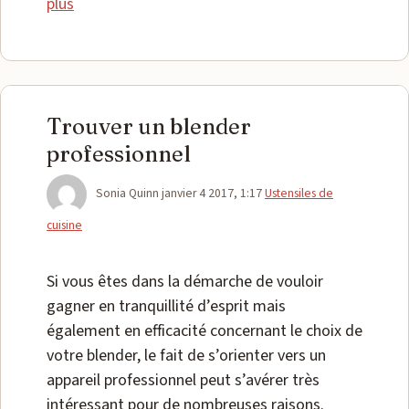
plus
Trouver un blender
professionnel
Catégories
Sonia Quinn
janvier 4 2017, 1:17
Ustensiles de
cuisine
Si vous êtes dans la démarche de vouloir
gagner en tranquillité d’esprit mais
également en efficacité concernant le choix de
votre blender, le fait de s’orienter vers un
appareil professionnel peut s’avérer très
intéressant pour de nombreuses raisons.