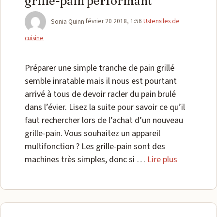
grille-pain performant
Catégories
Sonia Quinn
février 20 2018, 1:56
Ustensiles de
cuisine
Préparer une simple tranche de pain grillé
semble inratable mais il nous est pourtant
arrivé à tous de devoir racler du pain brulé
dans l’évier. Lisez la suite pour savoir ce qu’il
faut rechercher lors de l’achat d’un nouveau
grille-pain. Vous souhaitez un appareil
multifonction ? Les grille-pain sont des
machines très simples, donc si …
Lire plus