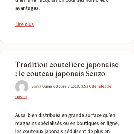
d’en faire l’acquisition pour ses nombreux
avantages.
Lire plus
Tradition coutelière japonaise
: le couteau japonais Senzo
Catégories
Sonia Quinn
octobre 3 2018, 3:53
Ustensiles de
cuisine
Aussi bien distribués en grande surface qu’en
magasins spécialisés ou en boutiques en ligne,
les couteaux japonais séduisent de plus en