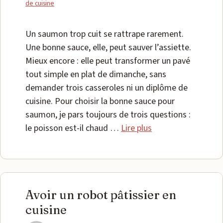
de cuisine
Un saumon trop cuit se rattrape rarement.
Une bonne sauce, elle, peut sauver l’assiette.
Mieux encore : elle peut transformer un pavé
tout simple en plat de dimanche, sans
demander trois casseroles ni un diplôme de
cuisine. Pour choisir la bonne sauce pour
saumon, je pars toujours de trois questions :
le poisson est-il chaud …
Lire plus
Avoir un robot pâtissier en
cuisine