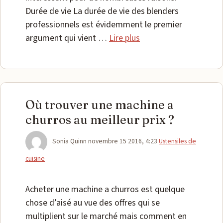
Durée de vie La durée de vie des blenders
professionnels est évidemment le premier
argument qui vient …
Lire plus
Où trouver une machine a
churros au meilleur prix ?
Catégories
Sonia Quinn
novembre 15 2016, 4:23
Ustensiles de
cuisine
Acheter une machine a churros est quelque
chose d’aisé au vue des offres qui se
multiplient sur le marché mais comment en