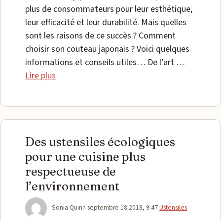
plus de consommateurs pour leur esthétique,
leur efficacité et leur durabilité. Mais quelles
sont les raisons de ce succès ? Comment
choisir son couteau japonais ? Voici quelques
informations et conseils utiles… De l’art …
Lire plus
Des ustensiles écologiques
pour une cuisine plus
respectueuse de
l’environnement
Catégories
Sonia Quinn
septembre 18 2018, 9:47
Ustensiles