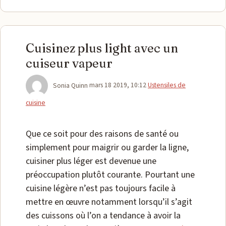
Cuisinez plus light avec un
cuiseur vapeur
Catégories
Sonia Quinn
mars 18 2019, 10:12
Ustensiles de
cuisine
Que ce soit pour des raisons de santé ou
simplement pour maigrir ou garder la ligne,
cuisiner plus léger est devenue une
préoccupation plutôt courante. Pourtant une
cuisine légère n’est pas toujours facile à
mettre en œuvre notamment lorsqu’il s’agit
des cuissons où l’on a tendance à avoir la