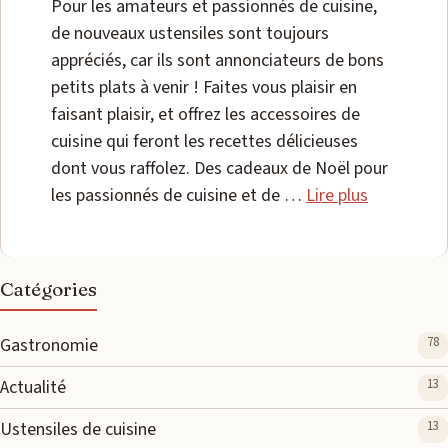
Pour les amateurs et passionnés de cuisine,
de nouveaux ustensiles sont toujours
appréciés, car ils sont annonciateurs de bons
petits plats à venir ! Faites vous plaisir en
faisant plaisir, et offrez les accessoires de
cuisine qui feront les recettes délicieuses
dont vous raffolez. Des cadeaux de Noël pour
les passionnés de cuisine et de …
Lire plus
Catégories
Gastronomie
78
Actualité
13
Ustensiles de cuisine
13