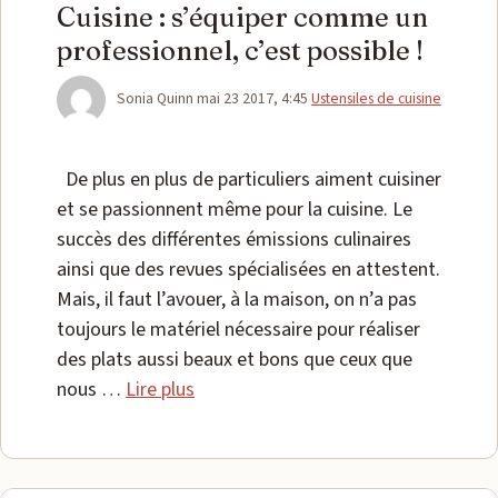
Cuisine : s’équiper comme un
professionnel, c’est possible !
Catégories
Sonia Quinn
mai 23 2017, 4:45
Ustensiles de cuisine
De plus en plus de particuliers aiment cuisiner
et se passionnent même pour la cuisine. Le
succès des différentes émissions culinaires
ainsi que des revues spécialisées en attestent.
Mais, il faut l’avouer, à la maison, on n’a pas
toujours le matériel nécessaire pour réaliser
des plats aussi beaux et bons que ceux que
nous …
Lire plus