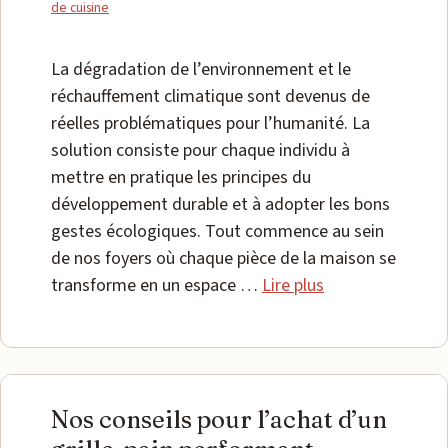
de cuisine
La dégradation de l’environnement et le
réchauffement climatique sont devenus de
réelles problématiques pour l’humanité. La
solution consiste pour chaque individu à
mettre en pratique les principes du
développement durable et à adopter les bons
gestes écologiques. Tout commence au sein
de nos foyers où chaque pièce de la maison se
transforme en un espace …
Lire plus
Nos conseils pour l’achat d’un