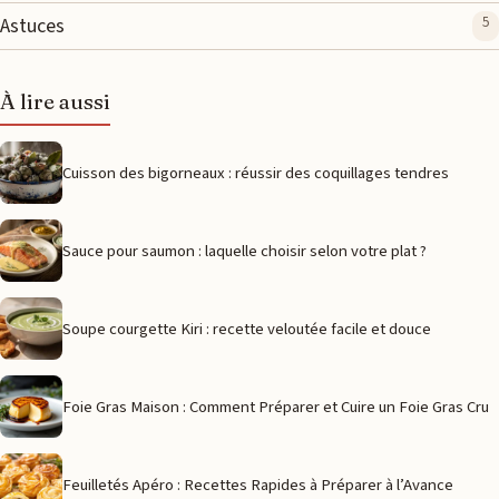
Astuces
5
À lire aussi
Cuisson des bigorneaux : réussir des coquillages tendres
Sauce pour saumon : laquelle choisir selon votre plat ?
Soupe courgette Kiri : recette veloutée facile et douce
Foie Gras Maison : Comment Préparer et Cuire un Foie Gras Cru
Feuilletés Apéro : Recettes Rapides à Préparer à l’Avance