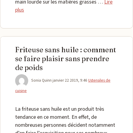
main lourde sur les matières grasses …
Lire
plus
Friteuse sans huile : comment
se faire plaisir sans prendre
de poids
Catégories
Sonia Quinn
janvier 22 2019, 9:46
Ustensiles de
cuisine
La friteuse sans huile est un produit très
tendance en ce moment. En effet, de
nombreuses personnes décident notamment