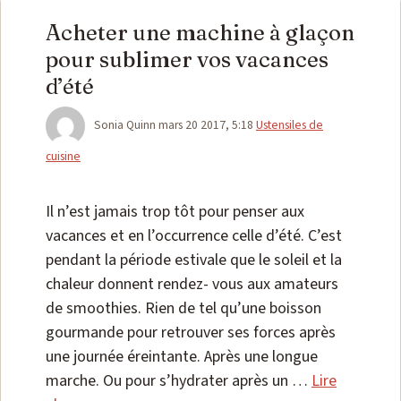
Acheter une machine à glaçon
pour sublimer vos vacances
d’été
Catégories
Sonia Quinn
mars 20 2017, 5:18
Ustensiles de
cuisine
Il n’est jamais trop tôt pour penser aux
vacances et en l’occurrence celle d’été. C’est
pendant la période estivale que le soleil et la
chaleur donnent rendez- vous aux amateurs
de smoothies. Rien de tel qu’une boisson
gourmande pour retrouver ses forces après
une journée éreintante. Après une longue
marche. Ou pour s’hydrater après un …
Lire