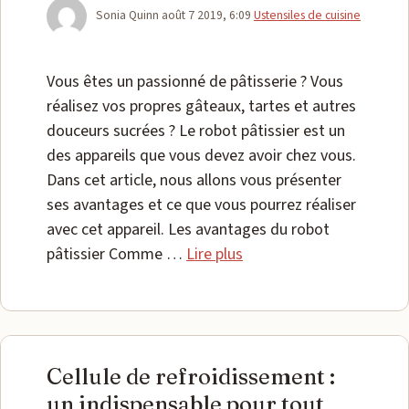
Catégories
Sonia Quinn
août 7 2019, 6:09
Ustensiles de cuisine
Vous êtes un passionné de pâtisserie ? Vous
réalisez vos propres gâteaux, tartes et autres
douceurs sucrées ? Le robot pâtissier est un
des appareils que vous devez avoir chez vous.
Dans cet article, nous allons vous présenter
ses avantages et ce que vous pourrez réaliser
avec cet appareil. Les avantages du robot
pâtissier Comme …
Lire plus
Cellule de refroidissement :
un indispensable pour tout