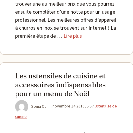
trouver une au meilleur prix que vous pourrez
ensuite compléter d’une hotte pour un usage
professionnel. Les meilleures offres d’appareil
à churros en inox se trouvent sur Internet ! La
première étape de …
Lire plus
Les ustensiles de cuisine et
accessoires indispensables
pour un menu de Noël
Catégories
Sonia Quinn
novembre 14 2016, 5:57
Ustensiles de
cuisine