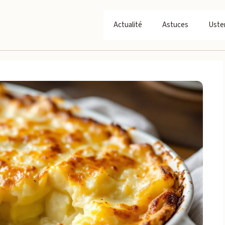
Actualité
Astuces
Usten