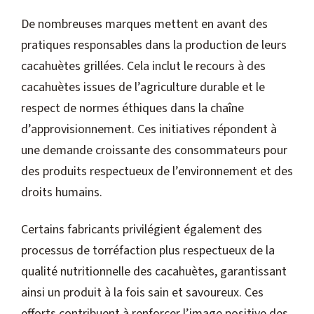
De nombreuses marques mettent en avant des
pratiques responsables dans la production de leurs
cacahuètes grillées. Cela inclut le recours à des
cacahuètes issues de l’agriculture durable et le
respect de normes éthiques dans la chaîne
d’approvisionnement. Ces initiatives répondent à
une demande croissante des consommateurs pour
des produits respectueux de l’environnement et des
droits humains.
Certains fabricants privilégient également des
processus de torréfaction plus respectueux de la
qualité nutritionnelle des cacahuètes, garantissant
ainsi un produit à la fois sain et savoureux. Ces
efforts contribuent à renforcer l’image positive des