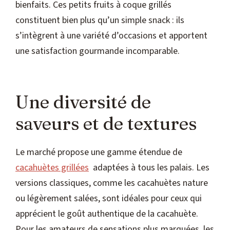
bienfaits. Ces petits fruits à coque grillés
constituent bien plus qu’un simple snack : ils
s’intègrent à une variété d’occasions et apportent
une satisfaction gourmande incomparable.
Une diversité de
saveurs et de textures
Le marché propose une gamme étendue de
cacahuètes grillées
adaptées à tous les palais. Les
versions classiques, comme les cacahuètes nature
ou légèrement salées, sont idéales pour ceux qui
apprécient le goût authentique de la cacahuète.
Pour les amateurs de sensations plus marquées, les