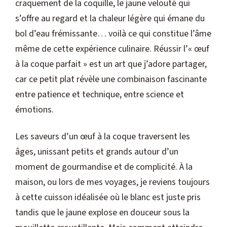
craquement de la coquille, le jaune velouté qui
s’offre au regard et la chaleur légère qui émane du
bol d’eau frémissante… voilà ce qui constitue l’âme
même de cette expérience culinaire. Réussir l’« œuf
à la coque parfait » est un art que j’adore partager,
car ce petit plat révèle une combinaison fascinante
entre patience et technique, entre science et
émotions.
Les saveurs d’un œuf à la coque traversent les
âges, unissant petits et grands autour d’un
moment de gourmandise et de complicité. À la
maison, ou lors de mes voyages, je reviens toujours
à cette cuisson idéalisée où le blanc est juste pris
tandis que le jaune explose en douceur sous la