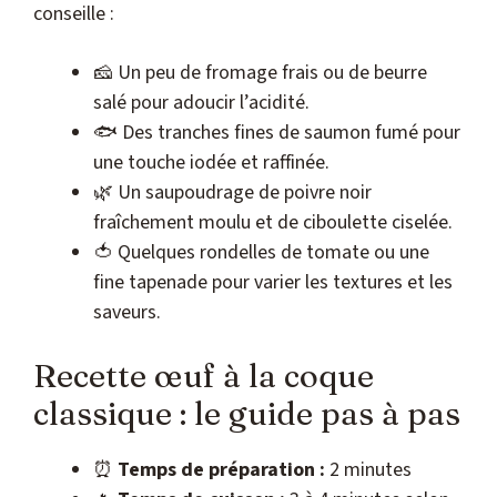
conseille :
🧀 Un peu de fromage frais ou de beurre
salé pour adoucir l’acidité.
🐟 Des tranches fines de saumon fumé pour
une touche iodée et raffinée.
🌿 Un saupoudrage de poivre noir
fraîchement moulu et de ciboulette ciselée.
🍅 Quelques rondelles de tomate ou une
fine tapenade pour varier les textures et les
saveurs.
Recette œuf à la coque
classique : le guide pas à pas
⏰
Temps de préparation :
2 minutes