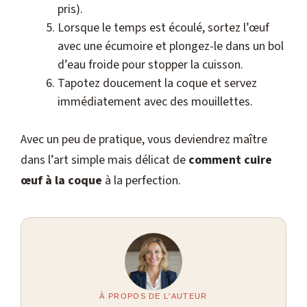
pris).
Lorsque le temps est écoulé, sortez l’œuf
avec une écumoire et plongez-le dans un bol
d’eau froide pour stopper la cuisson.
Tapotez doucement la coque et servez
immédiatement avec des mouillettes.
Avec un peu de pratique, vous deviendrez maître
dans l’art simple mais délicat de
comment cuire
œuf à la coque
à la perfection.
À PROPOS DE L'AUTEUR