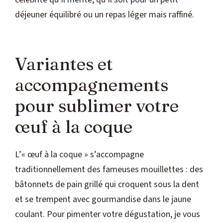
déjeuner équilibré ou un repas léger mais raffiné.
Variantes et
accompagnements
pour sublimer votre
œuf à la coque
L’« œuf à la coque » s’accompagne
traditionnellement des fameuses mouillettes : des
bâtonnets de pain grillé qui croquent sous la dent
et se trempent avec gourmandise dans le jaune
coulant. Pour pimenter votre dégustation, je vous