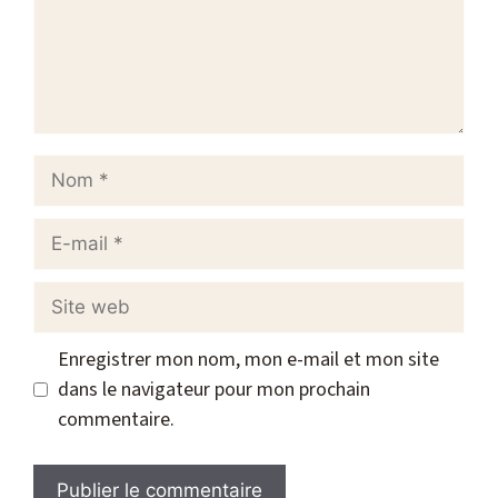
Nom
E-
mail
Site
web
Enregistrer mon nom, mon e-mail et mon site
dans le navigateur pour mon prochain
commentaire.