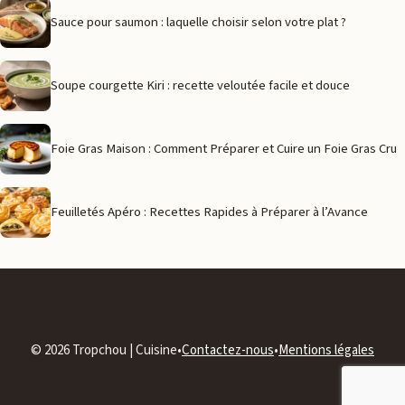
Sauce pour saumon : laquelle choisir selon votre plat ?
Soupe courgette Kiri : recette veloutée facile et douce
Foie Gras Maison : Comment Préparer et Cuire un Foie Gras Cru
Feuilletés Apéro : Recettes Rapides à Préparer à l’Avance
© 2026 Tropchou | Cuisine•
Contactez-nous
•
Mentions légales