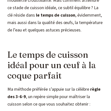
mouillette croustillante. Mais comment atteindre
ce stade de cuisson idéale, ce subtil équilibre ? La
clé réside dans
le temps de cuisson
, évidemment,
mais aussi dans la qualité des œufs, la température
de l’eau et quelques astuces précieuses.
Le temps de cuisson
idéal pour un œuf à la
coque parfait
Ma méthode préférée s’appuie sur la célèbre
règle
des 3-6-9
, un repère simple pour maîtriser la
cuisson selon ce que vous souhaitez obtenir :