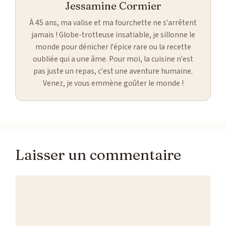
Jessamine Cormier
À 45 ans, ma valise et ma fourchette ne s'arrêtent
jamais ! Globe-trotteuse insatiable, je sillonne le
monde pour dénicher l'épice rare ou la recette
oubliée qui a une âme. Pour moi, la cuisine n'est
pas juste un repas, c'est une aventure humaine.
Venez, je vous emmène goûter le monde !
Laisser un commentaire
Commentaire