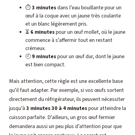
⏱️
3 minutes
dans l’eau bouillante pour un
œuf à la coque avec un jaune très coulante
et un blanc légèrement pris.
⏳
6 minutes
pour un œuf mollet, où le jaune
commence à s’affermir tout en restant
crémeux.
🕘
9 minutes
pour un œuf dur, dont le jaune
est bien compact.
Mais attention, cette règle est une excellente base
qu’il faut adapter. Par exemple, si vos œufs sortent
directement du réfrigérateur, ils peuvent nécessiter
jusqu’à
3 minutes 30 à 4 minutes
pour atteindre la
cuisson parfaite. D’ailleurs, un gros œuf fermier
demandera aussi un peu plus d’attention pour que