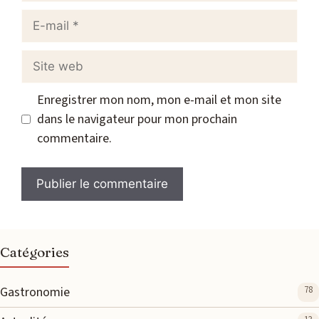
E-
mail
Site
web
Enregistrer mon nom, mon e-mail et mon site
dans le navigateur pour mon prochain
commentaire.
Catégories
Gastronomie
78