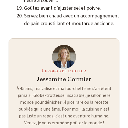
heure à couvert.
Goûtez avant d’ajuster sel et poivre.
Servez bien chaud avec un accompagnement
de pain croustillant et moutarde ancienne.
À PROPOS DE L'AUTEUR
Jessamine Cormier
À 45 ans, ma valise et ma fourchette ne s'arrêtent
jamais ! Globe-trotteuse insatiable, je sillonne le
monde pour dénicher l'épice rare ou la recette
oubliée qui a une âme. Pour moi, la cuisine n'est
pas juste un repas, c'est une aventure humaine.
Venez, je vous emmène goûter le monde !