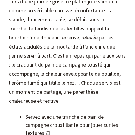
Lors d’une journée grise, ce plat mijoté s’impose
comme un véritable caresse réconfortante. La
viande, doucement salée, se défait sous la
fourchette tandis que les lentilles nappent la
bouche d’une douceur terreuse, relevée par les
éclats acidulés de la moutarde à l’ancienne que
j’aime servir à part. C’est un repas qui parle aux sens
: le craquant du pain de campagne toasté qui
accompagne, la chaleur enveloppante du bouillon,
l’arôme fumé qui titille le nez… Chaque servis est
un moment de partage, une parenthèse
chaleureuse et festive.
Servez avec une tranche de pain de
campagne croustillante pour jouer sur les
textures 🍞