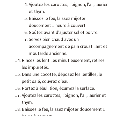
Ajoutez les carottes, l’oignon, l’ail, laurier
et thym.
Baissez le feu, laissez mijoter
doucement 1 heure à couvert.
Goûtez avant d’ajuster sel et poivre.
Servez bien chaud avec un
accompagnement de pain croustillant et
moutarde ancienne.
Rincez les lentilles minutieusement, retirez
les impuretés.
Dans une cocotte, déposez les lentilles, le
petit salé, couvrez d’eau.
Portez à ébullition, écumez la surface.
Ajoutez les carottes, l’oignon, l’ail, laurier et
thym.
Baissez le feu, laissez mijoter doucement 1