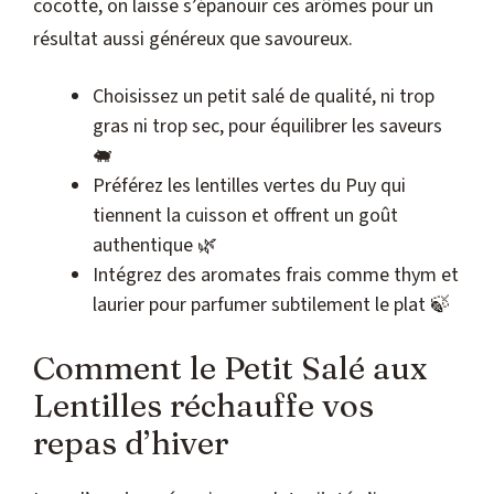
cocotte, on laisse s’épanouir ces arômes pour un
résultat aussi généreux que savoureux.
Choisissez un petit salé de qualité, ni trop
gras ni trop sec, pour équilibrer les saveurs
🐖
Préférez les lentilles vertes du Puy qui
tiennent la cuisson et offrent un goût
authentique 🌿
Intégrez des aromates frais comme thym et
laurier pour parfumer subtilement le plat 🍃
Comment le Petit Salé aux
Lentilles réchauffe vos
repas d’hiver