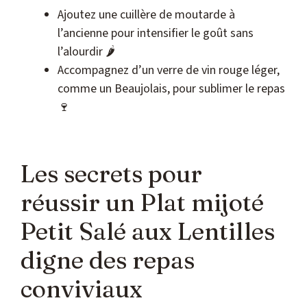
Ajoutez une cuillère de moutarde à
l’ancienne pour intensifier le goût sans
l’alourdir 🌶️
Accompagnez d’un verre de vin rouge léger,
comme un Beaujolais, pour sublimer le repas
🍷
Les secrets pour
réussir un Plat mijoté
Petit Salé aux Lentilles
digne des repas
conviviaux