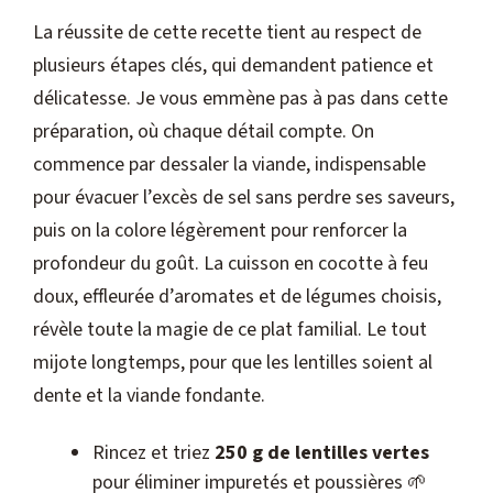
La réussite de cette recette tient au respect de
plusieurs étapes clés, qui demandent patience et
délicatesse. Je vous emmène pas à pas dans cette
préparation, où chaque détail compte. On
commence par dessaler la viande, indispensable
pour évacuer l’excès de sel sans perdre ses saveurs,
puis on la colore légèrement pour renforcer la
profondeur du goût. La cuisson en cocotte à feu
doux, effleurée d’aromates et de légumes choisis,
révèle toute la magie de ce plat familial. Le tout
mijote longtemps, pour que les lentilles soient al
dente et la viande fondante.
Rincez et triez
250 g de lentilles vertes
pour éliminer impuretés et poussières 🌱