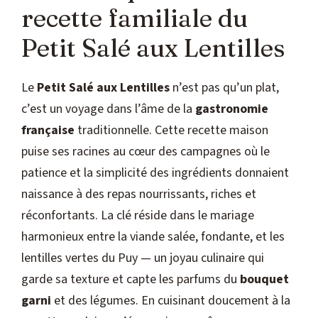
recette familiale du
Petit Salé aux Lentilles
Le
Petit Salé aux Lentilles
n’est pas qu’un plat,
c’est un voyage dans l’âme de la
gastronomie
française
traditionnelle. Cette recette maison
puise ses racines au cœur des campagnes où le
patience et la simplicité des ingrédients donnaient
naissance à des repas nourrissants, riches et
réconfortants. La clé réside dans le mariage
harmonieux entre la viande salée, fondante, et les
lentilles vertes du Puy — un joyau culinaire qui
garde sa texture et capte les parfums du
bouquet
garni
et des légumes. En cuisinant doucement à la