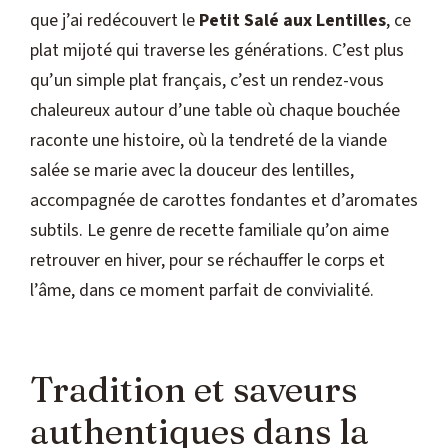
que j’ai redécouvert le
Petit Salé aux Lentilles
, ce
plat mijoté qui traverse les générations. C’est plus
qu’un simple plat français, c’est un rendez-vous
chaleureux autour d’une table où chaque bouchée
raconte une histoire, où la tendreté de la viande
salée se marie avec la douceur des lentilles,
accompagnée de carottes fondantes et d’aromates
subtils. Le genre de recette familiale qu’on aime
retrouver en hiver, pour se réchauffer le corps et
l’âme, dans ce moment parfait de convivialité.
Tradition et saveurs
authentiques dans la