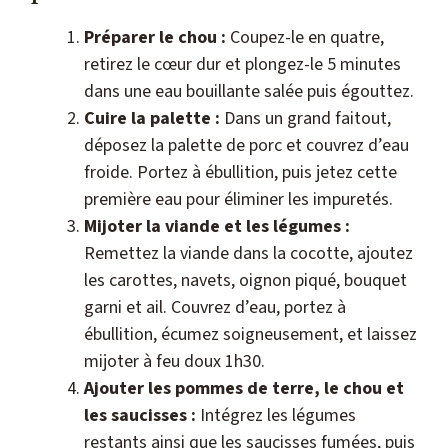
Préparer le chou :
Coupez-le en quatre,
retirez le cœur dur et plongez-le 5 minutes
dans une eau bouillante salée puis égouttez.
Cuire la palette :
Dans un grand faitout,
déposez la palette de porc et couvrez d’eau
froide. Portez à ébullition, puis jetez cette
première eau pour éliminer les impuretés.
Mijoter la viande et les légumes :
Remettez la viande dans la cocotte, ajoutez
les carottes, navets, oignon piqué, bouquet
garni et ail. Couvrez d’eau, portez à
ébullition, écumez soigneusement, et laissez
mijoter à feu doux 1h30.
Ajouter les pommes de terre, le chou et
les saucisses :
Intégrez les légumes
restants ainsi que les saucisses fumées, puis