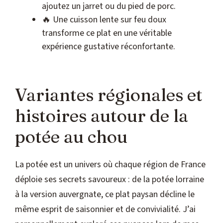
ajoutez un jarret ou du pied de porc.
🔥 Une cuisson lente sur feu doux
transforme ce plat en une véritable
expérience gustative réconfortante.
Variantes régionales et
histoires autour de la
potée au chou
La potée est un univers où chaque région de France
déploie ses secrets savoureux : de la potée lorraine
à la version auvergnate, ce plat paysan décline le
même esprit de saisonnier et de convivialité. J’ai