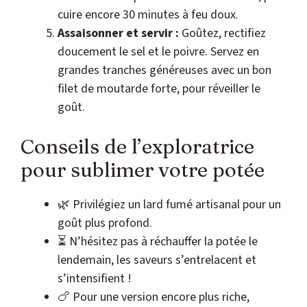
cuire encore 30 minutes à feu doux.
Assaisonner et servir :
Goûtez, rectifiez
doucement le sel et le poivre. Servez en
grandes tranches généreuses avec un bon
filet de moutarde forte, pour réveiller le
goût.
Conseils de l’exploratrice
pour sublimer votre potée
🌿 Privilégiez un lard fumé artisanal pour un
goût plus profond.
⏳ N’hésitez pas à réchauffer la potée le
lendemain, les saveurs s’entrelacent et
s’intensifient !
🍗 Pour une version encore plus riche,