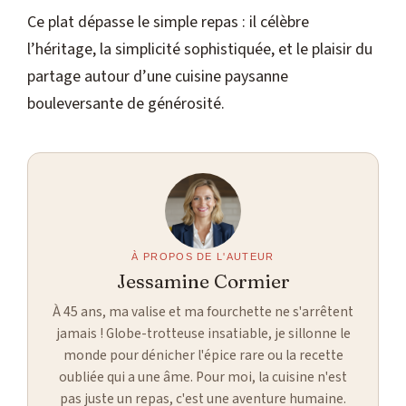
Ce plat dépasse le simple repas : il célèbre
l’héritage, la simplicité sophistiquée, et le plaisir du
partage autour d’une cuisine paysanne
bouleversante de générosité.
À PROPOS DE L'AUTEUR
Jessamine Cormier
À 45 ans, ma valise et ma fourchette ne s'arrêtent
jamais ! Globe-trotteuse insatiable, je sillonne le
monde pour dénicher l'épice rare ou la recette
oubliée qui a une âme. Pour moi, la cuisine n'est
pas juste un repas, c'est une aventure humaine.