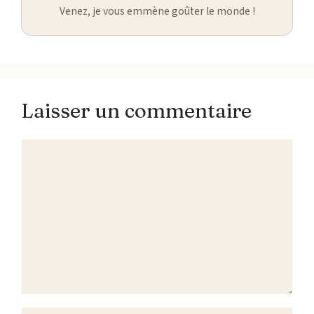
Venez, je vous emmène goûter le monde !
Laisser un commentaire
Commentaire