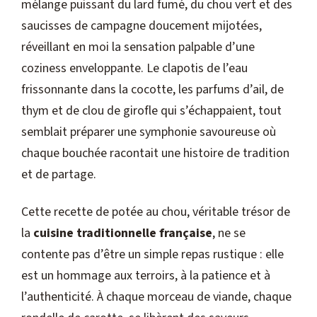
mélange puissant du lard fumé, du chou vert et des
saucisses de campagne doucement mijotées,
réveillant en moi la sensation palpable d’une
coziness enveloppante. Le clapotis de l’eau
frissonnante dans la cocotte, les parfums d’ail, de
thym et de clou de girofle qui s’échappaient, tout
semblait préparer une symphonie savoureuse où
chaque bouchée racontait une histoire de tradition
et de partage.
Cette recette de potée au chou, véritable trésor de
la
cuisine traditionnelle française
, ne se
contente pas d’être un simple repas rustique : elle
est un hommage aux terroirs, à la patience et à
l’authenticité. À chaque morceau de viande, chaque