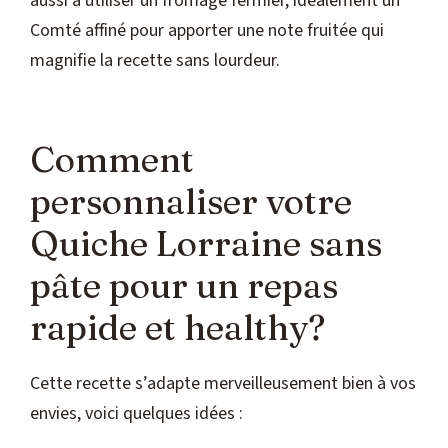
aussi à utiliser un fromage fermier, idéalement un
Comté affiné pour apporter une note fruitée qui
magnifie la recette sans lourdeur.
Comment
personnaliser votre
Quiche Lorraine sans
pâte pour un repas
rapide et healthy?
Cette recette s’adapte merveilleusement bien à vos
envies, voici quelques idées :