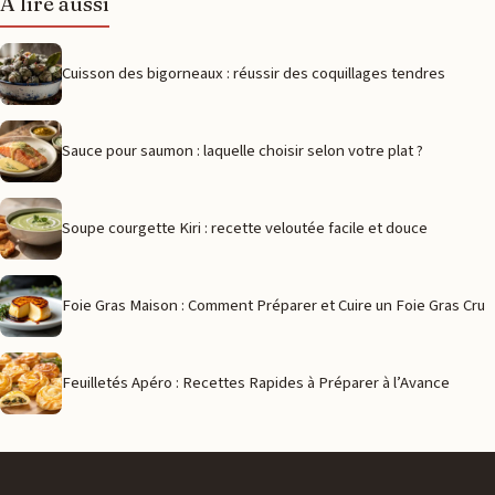
À lire aussi
Cuisson des bigorneaux : réussir des coquillages tendres
Sauce pour saumon : laquelle choisir selon votre plat ?
Soupe courgette Kiri : recette veloutée facile et douce
Foie Gras Maison : Comment Préparer et Cuire un Foie Gras Cru
Feuilletés Apéro : Recettes Rapides à Préparer à l’Avance