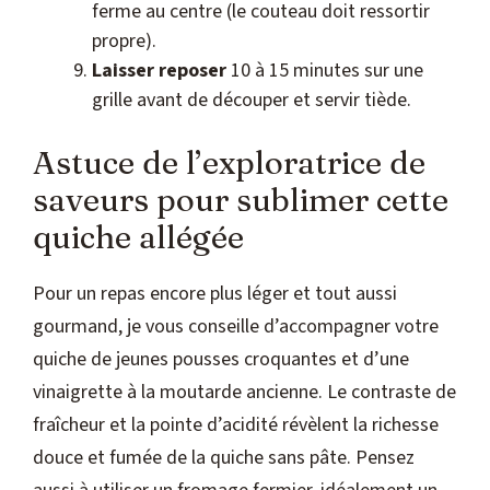
ferme au centre (le couteau doit ressortir
propre).
Laisser reposer
10 à 15 minutes sur une
grille avant de découper et servir tiède.
Astuce de l’exploratrice de
saveurs pour sublimer cette
quiche allégée
Pour un repas encore plus léger et tout aussi
gourmand, je vous conseille d’accompagner votre
quiche de jeunes pousses croquantes et d’une
vinaigrette à la moutarde ancienne. Le contraste de
fraîcheur et la pointe d’acidité révèlent la richesse
douce et fumée de la quiche sans pâte. Pensez