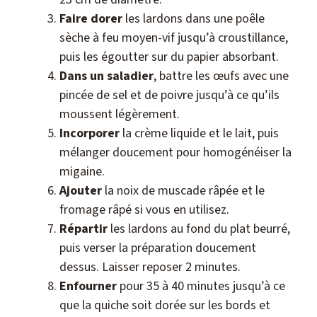
Faire dorer
les lardons dans une poêle
sèche à feu moyen-vif jusqu’à croustillance,
puis les égoutter sur du papier absorbant.
Dans un saladier
, battre les œufs avec une
pincée de sel et de poivre jusqu’à ce qu’ils
moussent légèrement.
Incorporer
la crème liquide et le lait, puis
mélanger doucement pour homogénéiser la
migaine.
Ajouter
la noix de muscade râpée et le
fromage râpé si vous en utilisez.
Répartir
les lardons au fond du plat beurré,
puis verser la préparation doucement
dessus. Laisser reposer 2 minutes.
Enfourner
pour 35 à 40 minutes jusqu’à ce
que la quiche soit dorée sur les bords et