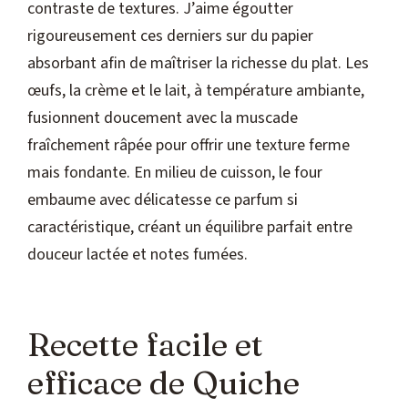
contraste de textures. J’aime égoutter
rigoureusement ces derniers sur du papier
absorbant afin de maîtriser la richesse du plat. Les
œufs, la crème et le lait, à température ambiante,
fusionnent doucement avec la muscade
fraîchement râpée pour offrir une texture ferme
mais fondante. En milieu de cuisson, le four
embaume avec délicatesse ce parfum si
caractéristique, créant un équilibre parfait entre
douceur lactée et notes fumées.
Recette facile et
efficace de Quiche