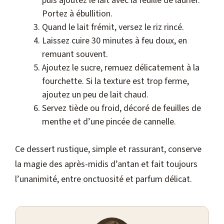
puis ajoutez le lait avec la feuille de laurier.
Portez à ébullition.
Quand le lait frémit, versez le riz rincé.
Laissez cuire 30 minutes à feu doux, en
remuant souvent.
Ajoutez le sucre, remuez délicatement à la
fourchette. Si la texture est trop ferme,
ajoutez un peu de lait chaud.
Servez tiède ou froid, décoré de feuilles de
menthe et d’une pincée de cannelle.
Ce dessert rustique, simple et rassurant, conserve
la magie des après-midis d’antan et fait toujours
l’unanimité, entre onctuosité et parfum délicat.