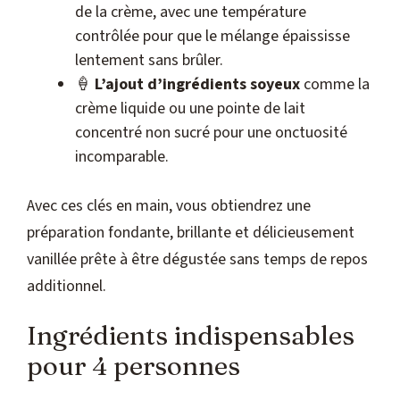
de la crème, avec une température
contrôlée pour que le mélange épaississe
lentement sans brûler.
🍦
L’ajout d’ingrédients soyeux
comme la
crème liquide ou une pointe de lait
concentré non sucré pour une onctuosité
incomparable.
Avec ces clés en main, vous obtiendrez une
préparation fondante, brillante et délicieusement
vanillée prête à être dégustée sans temps de repos
additionnel.
Ingrédients indispensables
pour 4 personnes