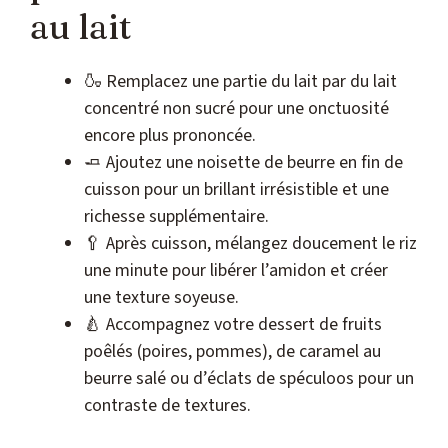
au lait
🍶 Remplacez une partie du lait par du lait
concentré non sucré pour une onctuosité
encore plus prononcée.
🧈 Ajoutez une noisette de beurre en fin de
cuisson pour un brillant irrésistible et une
richesse supplémentaire.
🥄 Après cuisson, mélangez doucement le riz
une minute pour libérer l’amidon et créer
une texture soyeuse.
🍐 Accompagnez votre dessert de fruits
poêlés (poires, pommes), de caramel au
beurre salé ou d’éclats de spéculoos pour un
contraste de textures.