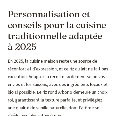
Personnalisation et
conseils pour la cuisine
traditionnelle adaptée
à 2025
En 2025, la cuisine maison reste une source de
réconfort et d’expression, et ce riz au lait ne fait pas
exception. Adaptez la recette facilement selon vos
envies et les saisons, avec des ingrédients locaux et
bio si possible. Le riz rond Arborio demeure un choix
roi, garantissant la texture parfaite, et privilégiez
une qualité de vanille naturelle, dont l’arôme se
révèle bien plus intensément.