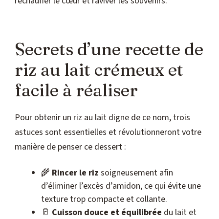
réchauffer le cœur et raviver les souvenirs.
Secrets d’une recette de
riz au lait crémeux et
facile à réaliser
Pour obtenir un riz au lait digne de ce nom, trois
astuces sont essentielles et révolutionneront votre
manière de penser ce dessert :
🌾
Rincer le riz
soigneusement afin
d’éliminer l’excès d’amidon, ce qui évite une
texture trop compacte et collante.
🥛
Cuisson douce et équilibrée
du lait et