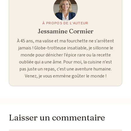
À PROPOS DE L'AUTEUR
Jessamine Cormier
À 45 ans, ma valise et ma fourchette ne s'arrêtent
jamais ! Globe-trotteuse insatiable, je sillonne le
monde pour dénicher l'épice rare ou la recette
oubliée qui a une âme. Pour moi, la cuisine n'est
pas juste un repas, c'est une aventure humaine.
Venez, je vous emmène goûter le monde !
Laisser un commentaire