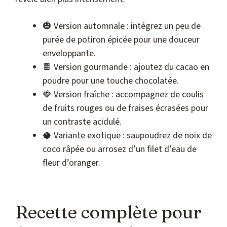
🎃 Version automnale : intégrez un peu de
purée de potiron épicée pour une douceur
enveloppante.
🍫 Version gourmande : ajoutez du cacao en
poudre pour une touche chocolatée.
🍓 Version fraîche : accompagnez de coulis
de fruits rouges ou de fraises écrasées pour
un contraste acidulé.
🥥 Variante exotique : saupoudrez de noix de
coco râpée ou arrosez d’un filet d’eau de
fleur d’oranger.
Recette complète pour