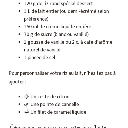
120 g de riz rond spécial dessert
1 L de lait entier (ou demi-écrémé selon
préférence)
150 ml de crème liquide entière
70 g de sucre (blanc ou vanillé)
1 gousse de vanille ou 2 c. à café d’arôme
naturel de vanille
1 pincée de sel
Pour personnaliser votre riz au lait, n’hésitez pas à
ajouter :
🍋 Un zeste de citron
🌿 Une pointe de cannelle
🍯 Un filet de caramel liquide