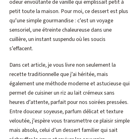
odeur envoûtante de vanille qui emplissait petit à
petit toute la maison. Pour moi, ce dessert est plus
qu’une simple gourmandise : c’est un voyage
sensoriel, une étreinte chaleureuse dans une
cuillère, un instant suspendu où les soucis
s’effacent.
Dans cet article, je vous livre non seulement la
recette traditionnelle que j’ai héritée, mais
également une méthode moderne et astucieuse qui
permet de cuisiner un riz au lait crémeux sans
heures d’attente, parfait pour nos soirées pressées.
Entre douceur soyeuse, parfum délicat et texture
veloutée, j’espère vous transmettre ce plaisir simple
mais absolu, celui d’un dessert familier qui sait