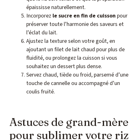
épaississe naturellement.
Incorporez
le sucre en fin de cuisson
pour
préserver toute l’harmonie des saveurs et
l’éclat du lait.
Ajustez la texture selon votre goût, en
ajoutant un filet de lait chaud pour plus de
fluidité, ou prolongez la cuisson si vous
souhaitez un dessert plus dense.
Servez chaud, tiède ou froid, parsemé d’une
touche de cannelle ou accompagné d’un
coulis fruité.
Astuces de grand-mère
pour sublimer votre riz