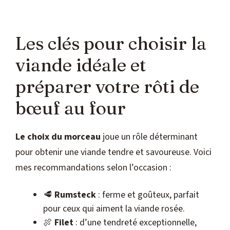
Les clés pour choisir la
viande idéale et
préparer votre rôti de
bœuf au four
Le choix du morceau
joue un rôle déterminant
pour obtenir une viande tendre et savoureuse. Voici
mes recommandations selon l’occasion :
🥩
Rumsteck
: ferme et goûteux, parfait
pour ceux qui aiment la viande rosée.
🍖
Filet
: d’une tendreté exceptionnelle,