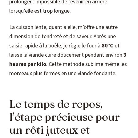
prolonger : impossible de revenir en arrière
lorsqu’elle est trop longue.
La cuisson lente, quant à elle, m’offre une autre
dimension de tendreté et de saveur. Après une
saisie rapide à la poêle, je règle le four à
80°C
et
laisse la viande cuire doucement pendant environ
3
heures par kilo
. Cette méthode sublime même les
morceaux plus fermes en une viande fondante.
Le temps de repos,
l’étape précieuse pour
un rôti juteux et