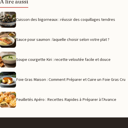
À lire aussi
Cuisson des bigorneaux : réussir des coquillages tendres
Sauce pour saumon : laquelle choisir selon votre plat ?
Soupe courgette Kiri : recette veloutée facile et douce
Foie Gras Maison : Comment Préparer et Cuire un Foie Gras Cru
Feuilletés Apéro : Recettes Rapides à Préparer à l’Avance