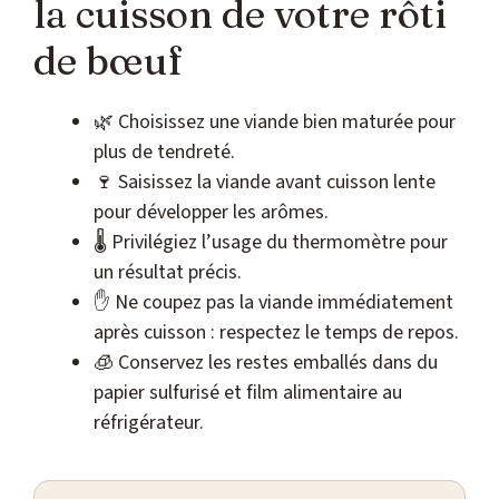
la cuisson de votre rôti
de bœuf
🌿 Choisissez une viande bien maturée pour
plus de tendreté.
🍷 Saisissez la viande avant cuisson lente
pour développer les arômes.
🌡️ Privilégiez l’usage du thermomètre pour
un résultat précis.
✋ Ne coupez pas la viande immédiatement
après cuisson : respectez le temps de repos.
🧊 Conservez les restes emballés dans du
papier sulfurisé et film alimentaire au
réfrigérateur.