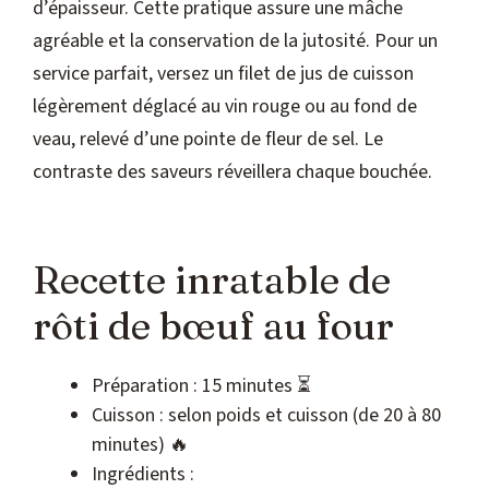
d’épaisseur. Cette pratique assure une mâche
agréable et la conservation de la jutosité. Pour un
service parfait, versez un filet de jus de cuisson
légèrement déglacé au vin rouge ou au fond de
veau, relevé d’une pointe de fleur de sel. Le
contraste des saveurs réveillera chaque bouchée.
Recette inratable de
rôti de bœuf au four
Préparation : 15 minutes ⏳
Cuisson : selon poids et cuisson (de 20 à 80
minutes) 🔥
Ingrédients :