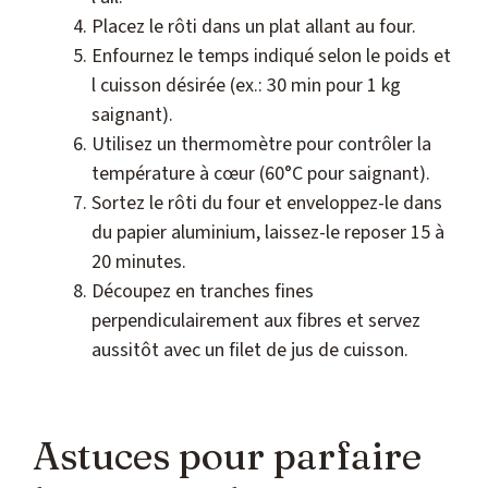
Placez le rôti dans un plat allant au four.
Enfournez le temps indiqué selon le poids et
l cuisson désirée (ex.: 30 min pour 1 kg
saignant).
Utilisez un thermomètre pour contrôler la
température à cœur (60°C pour saignant).
Sortez le rôti du four et enveloppez-le dans
du papier aluminium, laissez-le reposer 15 à
20 minutes.
Découpez en tranches fines
perpendiculairement aux fibres et servez
aussitôt avec un filet de jus de cuisson.
Astuces pour parfaire