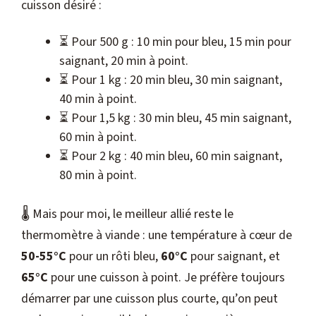
cuisson désiré :
⏳ Pour 500 g : 10 min pour bleu, 15 min pour
saignant, 20 min à point.
⏳ Pour 1 kg : 20 min bleu, 30 min saignant,
40 min à point.
⏳ Pour 1,5 kg : 30 min bleu, 45 min saignant,
60 min à point.
⏳ Pour 2 kg : 40 min bleu, 60 min saignant,
80 min à point.
🌡️ Mais pour moi, le meilleur allié reste le
thermomètre à viande : une température à cœur de
50-55°C
pour un rôti bleu,
60°C
pour saignant, et
65°C
pour une cuisson à point. Je préfère toujours
démarrer par une cuisson plus courte, qu’on peut