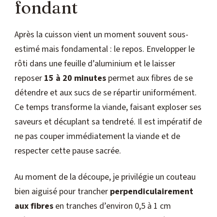
fondant
Après la cuisson vient un moment souvent sous-
estimé mais fondamental : le repos. Envelopper le
rôti dans une feuille d’aluminium et le laisser
reposer
15 à 20 minutes
permet aux fibres de se
détendre et aux sucs de se répartir uniformément.
Ce temps transforme la viande, faisant exploser ses
saveurs et décuplant sa tendreté. Il est impératif de
ne pas couper immédiatement la viande et de
respecter cette pause sacrée.
Au moment de la découpe, je privilégie un couteau
bien aiguisé pour trancher
perpendiculairement
aux fibres
en tranches d’environ 0,5 à 1 cm