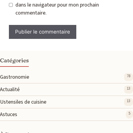
dans le navigateur pour mon prochain
commentaire.
Catégories
Gastronomie
78
Actualité
13
Ustensiles de cuisine
13
Astuces
5