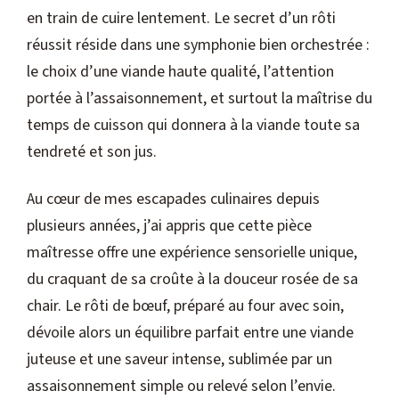
en train de cuire lentement. Le secret d’un rôti
réussit réside dans une symphonie bien orchestrée :
le choix d’une viande haute qualité, l’attention
portée à l’assaisonnement, et surtout la maîtrise du
temps de cuisson qui donnera à la viande toute sa
tendreté et son jus.
Au cœur de mes escapades culinaires depuis
plusieurs années, j’ai appris que cette pièce
maîtresse offre une expérience sensorielle unique,
du craquant de sa croûte à la douceur rosée de sa
chair. Le rôti de bœuf, préparé au four avec soin,
dévoile alors un équilibre parfait entre une viande
juteuse et une saveur intense, sublimée par un
assaisonnement simple ou relevé selon l’envie.