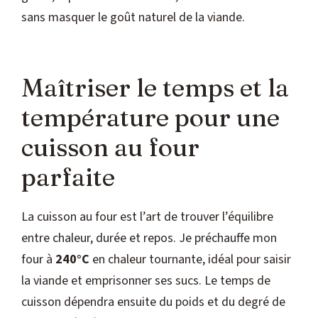
sans masquer le goût naturel de la viande.
Maîtriser le temps et la
température pour une
cuisson au four
parfaite
La cuisson au four est l’art de trouver l’équilibre
entre chaleur, durée et repos. Je préchauffe mon
four à
240°C
en chaleur tournante, idéal pour saisir
la viande et emprisonner ses sucs. Le temps de
cuisson dépendra ensuite du poids et du degré de