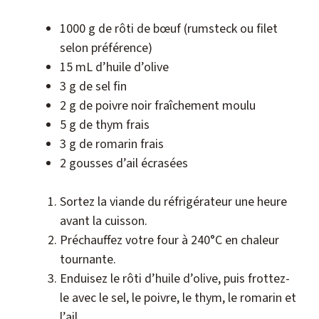
1000 g de rôti de bœuf (rumsteck ou filet
selon préférence)
15 mL d’huile d’olive
3 g de sel fin
2 g de poivre noir fraîchement moulu
5 g de thym frais
3 g de romarin frais
2 gousses d’ail écrasées
Sortez la viande du réfrigérateur une heure
avant la cuisson.
Préchauffez votre four à 240°C en chaleur
tournante.
Enduisez le rôti d’huile d’olive, puis frottez-
le avec le sel, le poivre, le thym, le romarin et
l’ail.