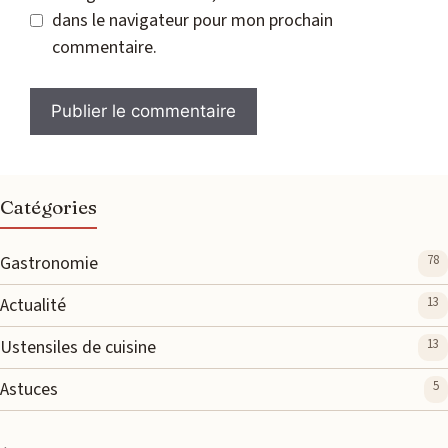
dans le navigateur pour mon prochain
commentaire.
Catégories
Gastronomie
78
Actualité
13
Ustensiles de cuisine
13
Astuces
5