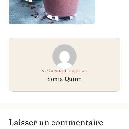
À PROPOS DE L'AUTEUR
Sonia Quinn
Laisser un commentaire