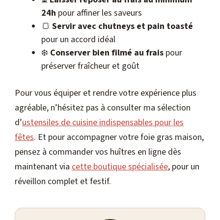
24h
pour affiner les saveurs
🍞
Servir avec chutneys et pain toasté
pour un accord idéal
❄️
Conserver bien filmé au frais
pour
préserver fraîcheur et goût
Pour vous équiper et rendre votre expérience plus
agréable, n’hésitez pas à consulter ma sélection
d’
ustensiles de cuisine indispensables pour les
fêtes
. Et pour accompagner votre foie gras maison,
pensez à commander vos huîtres en ligne dès
maintenant via
cette boutique spécialisée
, pour un
réveillon complet et festif.