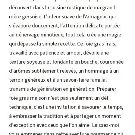
découvert dans la cuisine rustique de ma grand-
mère gersoise. L’odeur suave de l’Armagnac qui
s’évapore doucement, l’attention délicate portée
au dénervage minutieux, tout cela crée une magie
qui dépasse la simple recette. Ce foie gras frais,
travaillé avec patience et amour, dévoile une
texture soyeuse et fondante en bouche, couronnée
d’arômes subtilement relevés, un hommage à un
terroir généreux et à un savoir-faire familial
transmis de génération en génération. Préparer
foie gras maison n’est pas seulement un défi
technique, c’est une invitation à savourer le temps,
à embrasser la tradition et à partager un moment
d’exception avec ceux que l’on aime. Laissez-moi
vous emmener dans cette aventure gourmande où