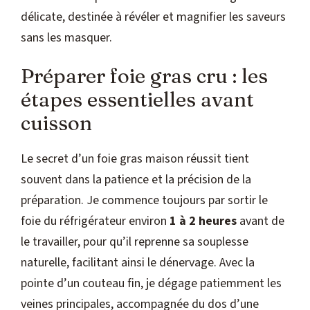
délicate, destinée à révéler et magnifier les saveurs
sans les masquer.
Préparer foie gras cru : les
étapes essentielles avant
cuisson
Le secret d’un foie gras maison réussit tient
souvent dans la patience et la précision de la
préparation. Je commence toujours par sortir le
foie du réfrigérateur environ
1 à 2 heures
avant de
le travailler, pour qu’il reprenne sa souplesse
naturelle, facilitant ainsi le dénervage. Avec la
pointe d’un couteau fin, je dégage patiemment les
veines principales, accompagnée du dos d’une