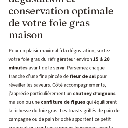
conservation optimale
de votre foie gras
maison
Pour un plaisir maximal à la dégustation, sortez
votre foie gras du réfrigérateur environ
15 à 20
minutes
avant de le servir. Parsemez chaque
tranche d’une fine pincée de
fleur de sel
pour
réveiller les saveurs. Côté accompagnements,
j’apprécie particulièrement un
chutney d’oignons
maison ou une
confiture de figues
qui équilibrent
la richesse du foie gras. Les toasts grillés de pain de
campagne ou de pain brioché apportent ce petit
croquant qui contraste merveilleusement avec la