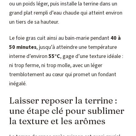
ou un poids léger, puis installe la terrine dans un
grand plat rempli d’eau chaude qui atteint environ
un tiers de sa hauteur.
Le foie gras cuit ainsi au bain-marie pendant
40 à
50 minutes
, jusqu’à atteindre une température
interne d’environ
55°C
, gage d’une texture idéale :
ni trop ferme, ni trop molle, avec un léger
tremblotement au cœur qui promet un fondant
inégalé.
Laisser reposer la terrine :
une étape clé pour sublimer
la texture et les arômes