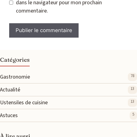
dans le navigateur pour mon prochain
commentaire.
Catégories
Gastronomie
78
Actualité
13
Ustensiles de cuisine
13
Astuces
5
À lire aussi