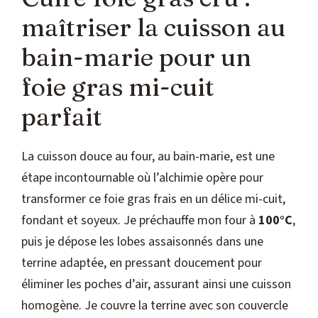
maîtriser la cuisson au
bain-marie pour un
foie gras mi-cuit
parfait
La cuisson douce au four, au bain-marie, est une
étape incontournable où l’alchimie opère pour
transformer ce foie gras frais en un délice mi-cuit,
fondant et soyeux. Je préchauffe mon four à
100°C
,
puis je dépose les lobes assaisonnés dans une
terrine adaptée, en pressant doucement pour
éliminer les poches d’air, assurant ainsi une cuisson
homogène. Je couvre la terrine avec son couvercle