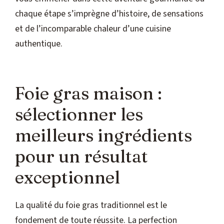
chaque étape s’imprègne d’histoire, de sensations
et de l’incomparable chaleur d’une cuisine
authentique.
Foie gras maison :
sélectionner les
meilleurs ingrédients
pour un résultat
exceptionnel
La qualité du foie gras traditionnel est le
fondement de toute réussite. La perfection