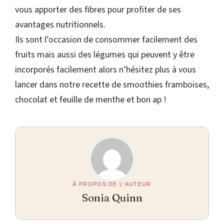
vous apporter des fibres pour profiter de ses
avantages nutritionnels.
Ils sont l’occasion de consommer facilement des
fruits mais aussi des légumes qui peuvent y être
incorporés facilement alors n’hésitez plus à vous
lancer dans notre recette de smoothies framboises,
chocolat et feuille de menthe et bon ap !
À PROPOS DE L'AUTEUR
Sonia Quinn