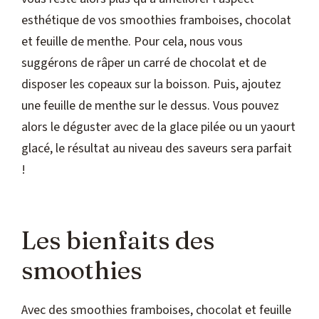
esthétique de vos smoothies framboises, chocolat
et feuille de menthe. Pour cela, nous vous
suggérons de râper un carré de chocolat et de
disposer les copeaux sur la boisson. Puis, ajoutez
une feuille de menthe sur le dessus. Vous pouvez
alors le déguster avec de la glace pilée ou un yaourt
glacé, le résultat au niveau des saveurs sera parfait
!
Les bienfaits des
smoothies
Avec des smoothies framboises, chocolat et feuille