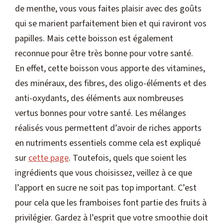
de menthe, vous vous faites plaisir avec des goûts
qui se marient parfaitement bien et qui raviront vos
papilles. Mais cette boisson est également
reconnue pour être très bonne pour votre santé.
En effet, cette boisson vous apporte des vitamines,
des minéraux, des fibres, des oligo-éléments et des
anti-oxydants, des éléments aux nombreuses
vertus bonnes pour votre santé. Les mélanges
réalisés vous permettent d’avoir de riches apports
en nutriments essentiels comme cela est expliqué
sur
cette page
. Toutefois, quels que soient les
ingrédients que vous choisissez, veillez à ce que
l’apport en sucre ne soit pas top important. C’est
pour cela que les framboises font partie des fruits à
privilégier. Gardez à l’esprit que votre smoothie doit