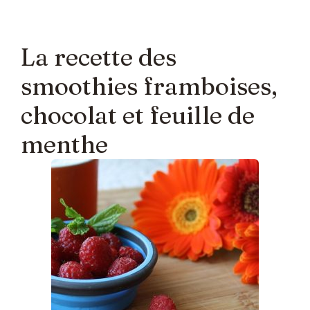
La recette des
smoothies framboises,
chocolat et feuille de
menthe