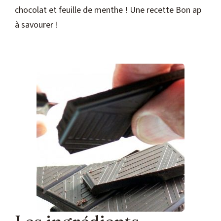
chocolat et feuille de menthe ! Une recette Bon ap
à savourer !