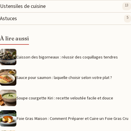
Ustensiles de cuisine
13
Astuces
5
À lire aussi
Cuisson des bigorneaux : réussir des coquillages tendres
Sauce pour saumon : laquelle choisir selon votre plat ?
Soupe courgette Kiri : recette veloutée facile et douce
Foie Gras Maison : Comment Préparer et Cuire un Foie Gras Cru