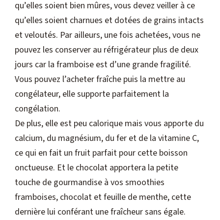
qu’elles soient bien mûres, vous devez veiller à ce
qu’elles soient charnues et dotées de grains intacts
et veloutés. Par ailleurs, une fois achetées, vous ne
pouvez les conserver au réfrigérateur plus de deux
jours car la framboise est d’une grande fragilité.
Vous pouvez l’acheter fraîche puis la mettre au
congélateur, elle supporte parfaitement la
congélation.
De plus, elle est peu calorique mais vous apporte du
calcium, du magnésium, du fer et de la vitamine C,
ce qui en fait un fruit parfait pour cette boisson
onctueuse. Et le chocolat apportera la petite
touche de gourmandise à vos smoothies
framboises, chocolat et feuille de menthe, cette
dernière lui conférant une fraîcheur sans égale.