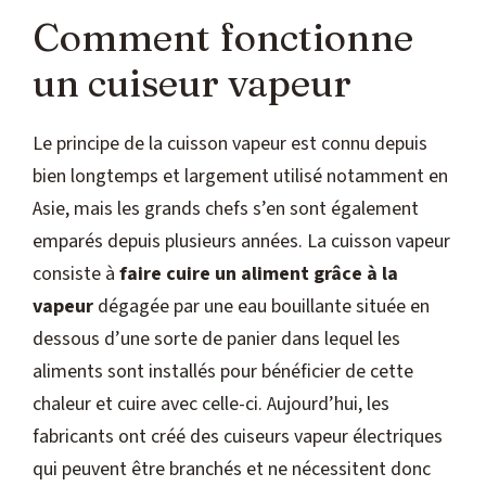
Comment fonctionne
un cuiseur vapeur
Le principe de la cuisson vapeur est connu depuis
bien longtemps et largement utilisé notamment en
Asie, mais les grands chefs s’en sont également
emparés depuis plusieurs années. La cuisson vapeur
consiste à
faire cuire un aliment grâce à la
vapeur
dégagée par une eau bouillante située en
dessous d’une sorte de panier dans lequel les
aliments sont installés pour bénéficier de cette
chaleur et cuire avec celle-ci. Aujourd’hui, les
fabricants ont créé des cuiseurs vapeur électriques
qui peuvent être branchés et ne nécessitent donc