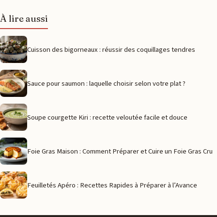
À lire aussi
Cuisson des bigorneaux : réussir des coquillages tendres
Sauce pour saumon : laquelle choisir selon votre plat ?
Soupe courgette Kiri : recette veloutée facile et douce
Foie Gras Maison : Comment Préparer et Cuire un Foie Gras Cru
Feuilletés Apéro : Recettes Rapides à Préparer à l’Avance