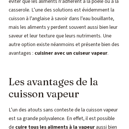
éviter que les aliments n’adhèrent à la poêle ou à la
casserole. L’une des solutions est évidemment la
cuisson à l’anglaise à savoir dans l’eau bouillante,
mais les aliments y perdent souvent aussi bien leur
saveur et leur texture que leurs nutriments. Une
autre option existe néanmoins et présente bien des
avantages :
cuisiner avec un cuiseur vapeur
.
Les avantages de la
cuisson vapeur
L’un des atouts sans conteste de la cuisson vapeur
est sa grande polyvalence. En effet, il est possible
de
cuire tous les aliments à la vapeur
aussi bien