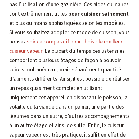
pas l’utilisation d’une gazinière. Ces aides culinaires
sont extrêmement utiles
pour cuisiner sainement
et plus ou moins sophistiquées selon les modèles.
Si vous souhaitez adopter ce mode de cuisson, vous
pouvez
voir ce comparatif pour choisir le meilleur
cuiseur vapeur
. La plupart du temps ces ustensiles
comportent plusieurs étages de façon à pouvoir
cuire simultanément, mais séparément quantité
d’aliments différents. Ainsi, il est possible de réaliser
un repas quasiment complet en utilisant
uniquement cet appareil en disposant le poisson, la
volaille ou la viande dans un panier, une partie des
légumes dans un autre, d’autres accompagnements
à un autre étage et ainsi de suite. Enfin, le cuiseur
vapeur vapeur est très pratique, il suffit en effet de