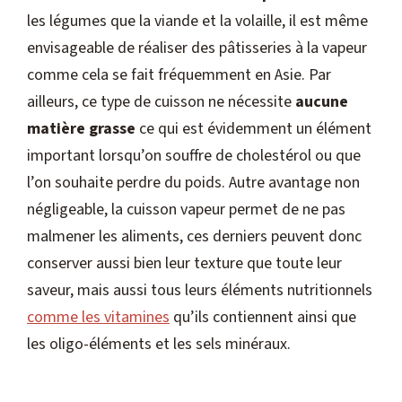
les légumes que la viande et la volaille, il est même
envisageable de réaliser des pâtisseries à la vapeur
comme cela se fait fréquemment en Asie. Par
ailleurs, ce type de cuisson ne nécessite
aucune
matière grasse
ce qui est évidemment un élément
important lorsqu’on souffre de cholestérol ou que
l’on souhaite perdre du poids. Autre avantage non
négligeable, la cuisson vapeur permet de ne pas
malmener les aliments, ces derniers peuvent donc
conserver aussi bien leur texture que toute leur
saveur, mais aussi tous leurs éléments nutritionnels
comme les vitamines
qu’ils contiennent ainsi que
les oligo-éléments et les sels minéraux.