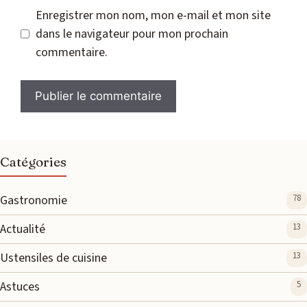
Enregistrer mon nom, mon e-mail et mon site
dans le navigateur pour mon prochain
commentaire.
Catégories
Gastronomie
78
Actualité
13
Ustensiles de cuisine
13
Astuces
5