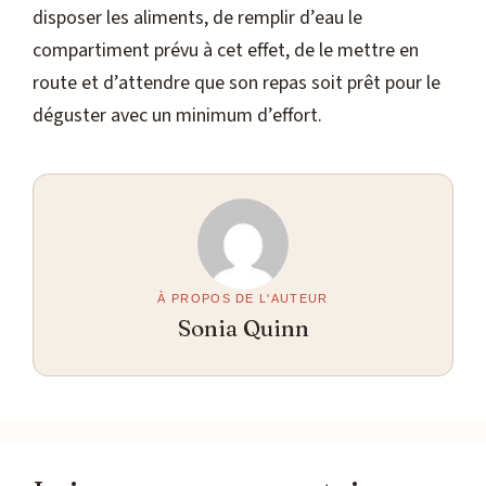
disposer les aliments, de remplir d’eau le
compartiment prévu à cet effet, de le mettre en
route et d’attendre que son repas soit prêt pour le
déguster avec un minimum d’effort.
À PROPOS DE L'AUTEUR
Sonia Quinn