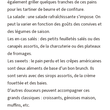
également griller quelques tranches de ces pains
pour les tartiner de beurre et de confiture.
La salade : une salade rafraîchissante s’impose. On
peut la varier en fonction des goûts des convives et
des légumes de saison.
Les en-cas salés : des petits feuilletés salés ou des
canapés assortis, de la charcuterie ou des plateaux
de fromages.
Les sweets : le pain perdu et les crêpes américaines
sont deux aliments de base d’un bon brunch. Ils
sont servis avec des sirops assortis, de la crème
fouettée et des baies.
D’autres douceurs peuvent accompagner ces
grands classiques : croissants, génoises maison,
muffins, etc.