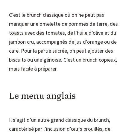
C’est le brunch classique où on ne peut pas
manquer une omelette de pommes de terre, des
toasts avec des tomates, de l’huile d’olive et du
jambon cru, accompagnés de jus d’orange ou de
café. Pour la partie sucrée, on peut ajouter des
biscuits ou une génoise. C’est un brunch copieux,
mais facile à préparer.
Le menu anglais
Il s’agit d’un autre grand classique du brunch,
caractérisé par l’inclusion d’œufs brouillés, de