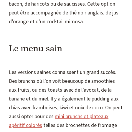
bacon, de haricots ou de saucisses. Cette option
peut être accompagnée de thé noir anglais, de jus
d’orange et d’un cocktail mimosa.
Le menu sain
Les versions saines connaissent un grand succès.
Des brunchs où l’on voit beaucoup de smoothies
aux fruits, ou des toasts avec de l’avocat, de la
banane et du miel. Il y a également le pudding aux
chias avec framboises, kiwi et noix de coco. On peut
aussi opter pour des
mini brunchs et plateaux
apéritif colorés
telles des brochettes de fromage