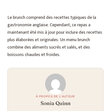
Le brunch comprend des recettes typiques de la
gastronomie anglaise. Cependant, ce repas a
maintenant été mis à jour pour inclure des recettes
plus élaborées et originales. Un menu brunch
combine des aliments sucrés et salés, et des
boissons chaudes et froides.
À PROPOS DE L'AUTEUR
Sonia Quinn