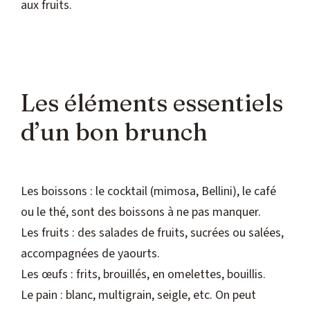
aux fruits.
Les éléments essentiels
d’un bon brunch
Les boissons : le cocktail (mimosa, Bellini), le café
ou le thé, sont des boissons à ne pas manquer.
Les fruits : des salades de fruits, sucrées ou salées,
accompagnées de yaourts.
Les œufs : frits, brouillés, en omelettes, bouillis.
Le pain : blanc, multigrain, seigle, etc. On peut