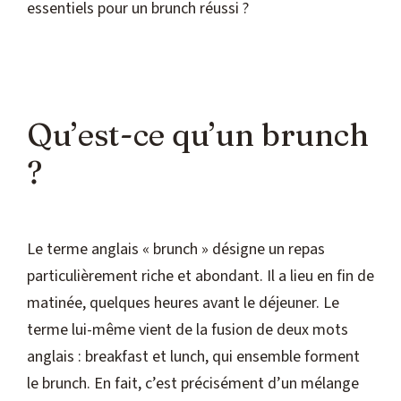
essentiels pour un brunch réussi ?
Qu’est-ce qu’un brunch
?
Le terme anglais « brunch » désigne un repas
particulièrement riche et abondant. Il a lieu en fin de
matinée, quelques heures avant le déjeuner. Le
terme lui-même vient de la fusion de deux mots
anglais : breakfast et lunch, qui ensemble forment
le brunch. En fait, c’est précisément d’un mélange