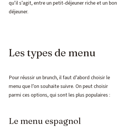
qu’il s’agit, entre un petit-déjeuner riche et un bon
déjeuner.
Les types de menu
Pour réussir un brunch, il faut d’abord choisir le
menu que l’on souhaite suivre. On peut choisir
parmi ces options, qui sont les plus populaires :
Le menu espagnol