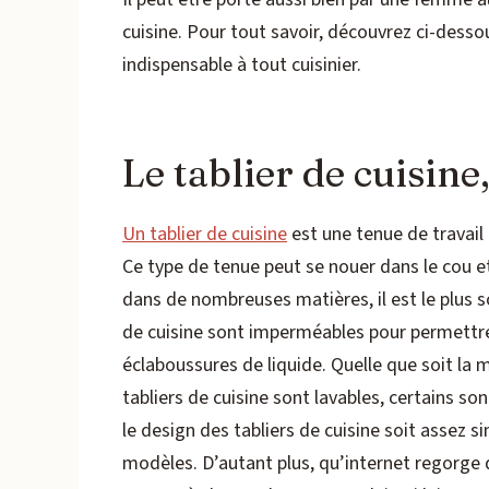
cuisine. Pour tout savoir, découvrez ci-desso
indispensable à tout cuisinier.
Le tablier de cuisine,
Un tablier de cuisine
est une tenue de travail
Ce type de tenue peut se nouer dans le cou e
dans de nombreuses matières, il est le plus s
de cuisine sont imperméables pour permettre
éclaboussures de liquide. Quelle que soit la m
tabliers de cuisine sont lavables, certains so
le design des tabliers de cuisine soit assez 
modèles. D’autant plus, qu’internet regorge d