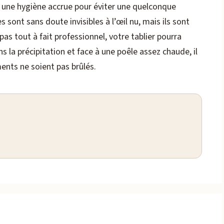
e une hygiène accrue pour éviter une quelconque
sont sans doute invisibles à l’œil nu, mais ils sont
pas tout à fait professionnel, votre tablier pourra
 la précipitation et face à une poêle assez chaude, il
ments ne soient pas brûlés.