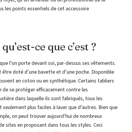
us les points essentiels de cet accessoire
 qu’est-ce que c’est ?
 que l’on porte devant soi, par-dessus ses vêtements.
t être doté d’une bavette et d’une poche. Disponible
ouvent en coton ou en synthétique. Certains tabliers
 de se protéger efficacement contre les
atière dans laquelle ils sont fabriqués, tous les
nt seulement plus faciles à laver que d’autres. Bien que
simple, on peut trouver aujourd’hui de nombreux
e sites en proposant dans tous les styles. Ceci