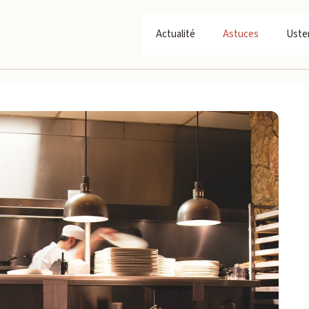
Actualité
Astuces
Usten