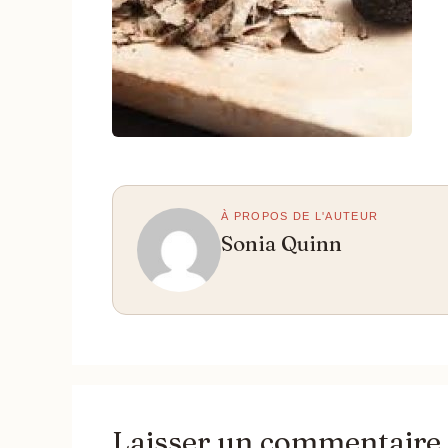
À PROPOS DE L'AUTEUR
Sonia Quinn
Laisser un commentaire