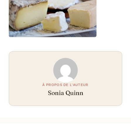
À PROPOS DE L'AUTEUR
Sonia Quinn