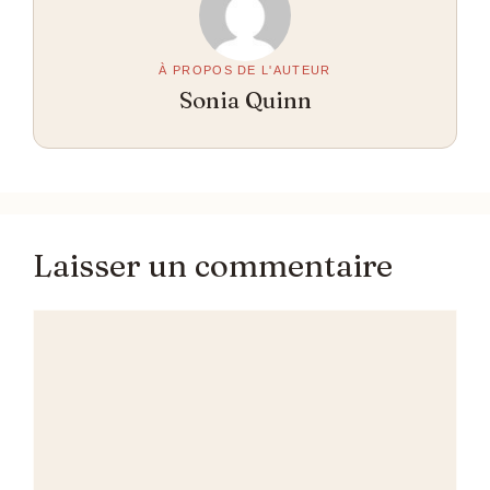
À PROPOS DE L'AUTEUR
Sonia Quinn
Laisser un commentaire
Commentaire