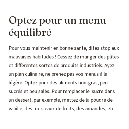
Optez pour un menu
équilibré
Pour vous maintenir en bonne santé, dites stop aux
mauvaises habitudes ! Cessez de manger des pâtes
et différentes sortes de produits industriels. Ayez
un plan culinaire, ne prenez pas vos menus à la
légère. Optez pour des aliments non-gras, peu
sucrés et peu salés. Pour remplacer le sucre dans
un dessert, par exemple, mettez de la poudre de
vanille, des morceaux de fruits, des amandes, etc.