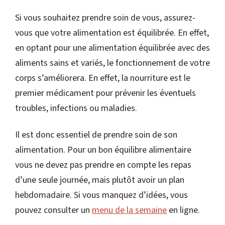
Si vous souhaitez prendre soin de vous, assurez-
vous que votre alimentation est équilibrée. En effet,
en optant pour une alimentation équilibrée avec des
aliments sains et variés, le fonctionnement de votre
corps s’améliorera. En effet, la nourriture est le
premier médicament pour prévenir les éventuels
troubles, infections ou maladies.
Il est donc essentiel de prendre soin de son
alimentation. Pour un bon équilibre alimentaire
vous ne devez pas prendre en compte les repas
d’une seule journée, mais plutôt avoir un plan
hebdomadaire. Si vous manquez d’idées, vous
pouvez consulter un
menu de la semaine
en ligne.