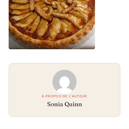
À PROPOS DE L'AUTEUR
Sonia Quinn