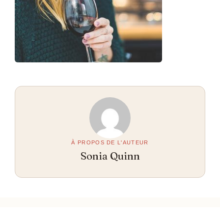
À PROPOS DE L'AUTEUR
Sonia Quinn