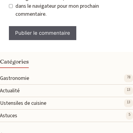
dans le navigateur pour mon prochain
commentaire.
Catégories
Gastronomie
78
Actualité
13
Ustensiles de cuisine
13
Astuces
5