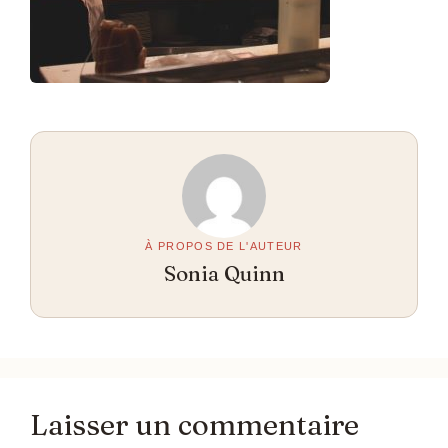
À PROPOS DE L'AUTEUR
Sonia Quinn
Laisser un commentaire