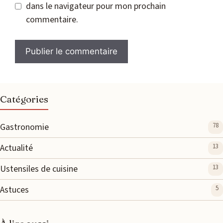
dans le navigateur pour mon prochain
commentaire.
Catégories
Gastronomie
78
Actualité
13
Ustensiles de cuisine
13
Astuces
5