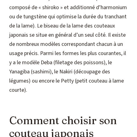
composé de « shiroko » et additionné d’harmonium
ou de tungstène qui optimise la durée du tranchant
de la lame). Le biseau de la lame des couteaux
japonais se situe en général d’un seul côté. Il existe
de nombreux modèles correspondant chacun à un
usage précis. Parmi les formes les plus courantes, il
y a le modèle Deba (filetage des poissons), le
Yanagiba (sashimi), le Nakiri (découpage des
légumes) ou encore le Petty (petit couteau à lame
courte).
Comment choisir son
couteau japonais