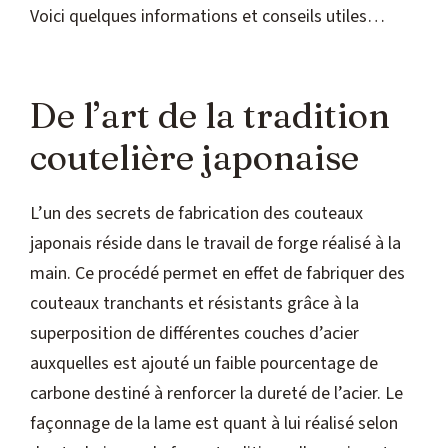
Voici quelques informations et conseils utiles…
De l’art de la tradition
coutelière japonaise
L’un des secrets de fabrication des couteaux
japonais réside dans le travail de forge réalisé à la
main. Ce procédé permet en effet de fabriquer des
couteaux tranchants et résistants grâce à la
superposition de différentes couches d’acier
auxquelles est ajouté un faible pourcentage de
carbone destiné à renforcer la dureté de l’acier. Le
façonnage de la lame est quant à lui réalisé selon