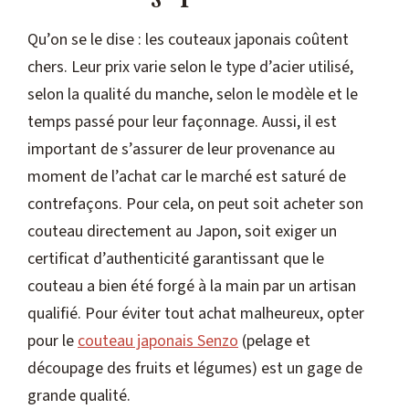
Qu’on se le dise : les couteaux japonais coûtent
chers. Leur prix varie selon le type d’acier utilisé,
selon la qualité du manche, selon le modèle et le
temps passé pour leur façonnage. Aussi, il est
important de s’assurer de leur provenance au
moment de l’achat car le marché est saturé de
contrefaçons. Pour cela, on peut soit acheter son
couteau directement au Japon, soit exiger un
certificat d’authenticité garantissant que le
couteau a bien été forgé à la main par un artisan
qualifié. Pour éviter tout achat malheureux, opter
pour le
couteau japonais Senzo
(pelage et
découpage des fruits et légumes) est un gage de
grande qualité.