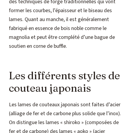
des techniques de forge traditionnelles qui vont
former les courbes, l’épaisseur et le biseau des
lames. Quant au manche, il est généralement
fabriqué en essence de bois noble comme le
magnolia et peut être complété d’une bague de
soutien en corne de buffle.
Les différents styles de
couteau japonais
Les lames de couteaux japonais sont faites d’acier
(alliage de fer et de carbone plus solide que l’inox).
On distingue les lames « shiroko » (composées de
fer et de carbone) des lames « aoko » (acier