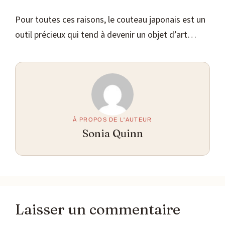
Pour toutes ces raisons, le couteau japonais est un
outil précieux qui tend à devenir un objet d’art…
À PROPOS DE L'AUTEUR
Sonia Quinn
Laisser un commentaire