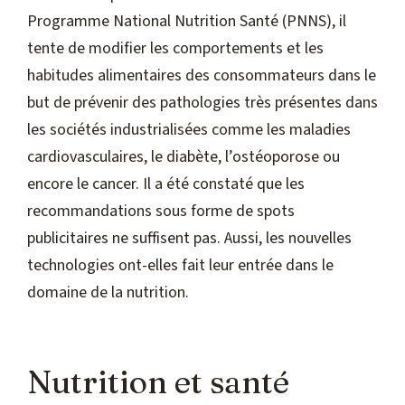
Programme National Nutrition Santé (PNNS), il
tente de modifier les comportements et les
habitudes alimentaires des consommateurs dans le
but de prévenir des pathologies très présentes dans
les sociétés industrialisées comme les maladies
cardiovasculaires, le diabète, l’ostéoporose ou
encore le cancer. Il a été constaté que les
recommandations sous forme de spots
publicitaires ne suffisent pas. Aussi, les nouvelles
technologies ont-elles fait leur entrée dans le
domaine de la nutrition.
Nutrition et santé