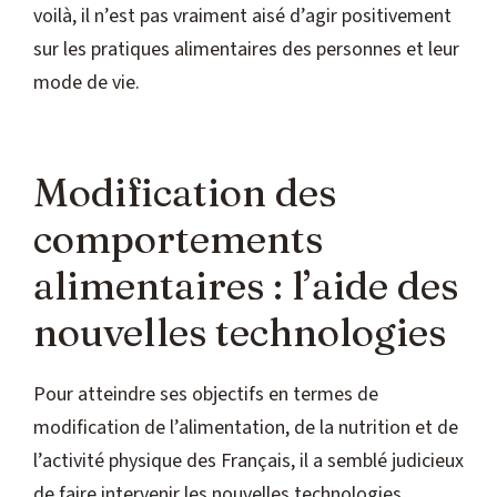
voilà, il n’est pas vraiment aisé d’agir positivement
sur les pratiques alimentaires des personnes et leur
mode de vie.
Modification des
comportements
alimentaires : l’aide des
nouvelles technologies
Pour atteindre ses objectifs en termes de
modification de l’alimentation, de la nutrition et de
l’activité physique des Français, il a semblé judicieux
de faire intervenir les nouvelles technologies