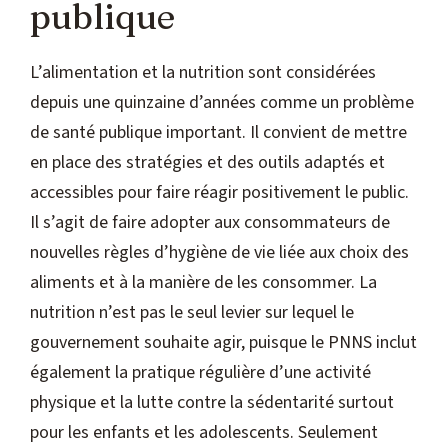
publique
L’alimentation et la nutrition sont considérées
depuis une quinzaine d’années comme un problème
de santé publique important. Il convient de mettre
en place des stratégies et des outils adaptés et
accessibles pour faire réagir positivement le public.
Il s’agit de faire adopter aux consommateurs de
nouvelles règles d’hygiène de vie liée aux choix des
aliments et à la manière de les consommer. La
nutrition n’est pas le seul levier sur lequel le
gouvernement souhaite agir, puisque le PNNS inclut
également la pratique régulière d’une activité
physique et la lutte contre la sédentarité surtout
pour les enfants et les adolescents. Seulement