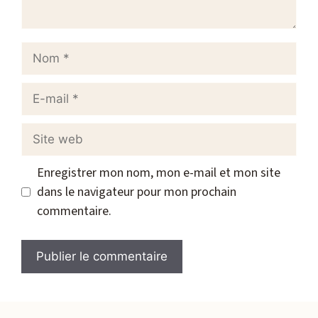
Nom
E-
mail
Site
web
Enregistrer mon nom, mon e-mail et mon site
dans le navigateur pour mon prochain
commentaire.