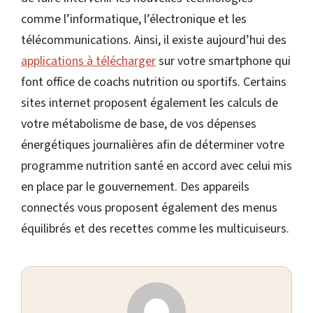
comme l’informatique, l’électronique et les
télécommunications. Ainsi, il existe aujourd’hui des
applications à télécharger
sur votre smartphone qui
font office de coachs nutrition ou sportifs. Certains
sites internet proposent également les calculs de
votre métabolisme de base, de vos dépenses
énergétiques journalières afin de déterminer votre
programme nutrition santé en accord avec celui mis
en place par le gouvernement. Des appareils
connectés vous proposent également des menus
équilibrés et des recettes comme les multicuiseurs.