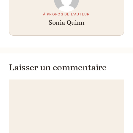
À PROPOS DE L'AUTEUR
Sonia Quinn
Laisser un commentaire
Commentaire